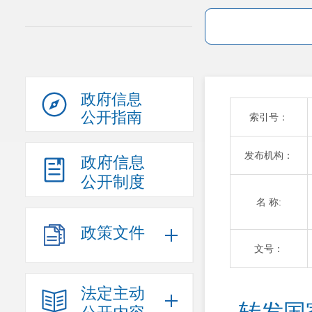
政府信息
公开指南
索引号：
发布机构：
政府信息
公开制度
名 称:
政策文件
文号：
法定主动