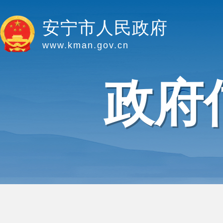
安宁市人民政府
www.kman.gov.cn
政府