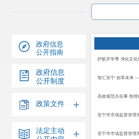
政府信息
公开指南
护航开学季 净化文
政府信息
智汇安宁·创享未来 
公开制度
高效规范办实事 热情
政策文件
安宁市市场监督管理局
法定主动
安宁市市场监督管理