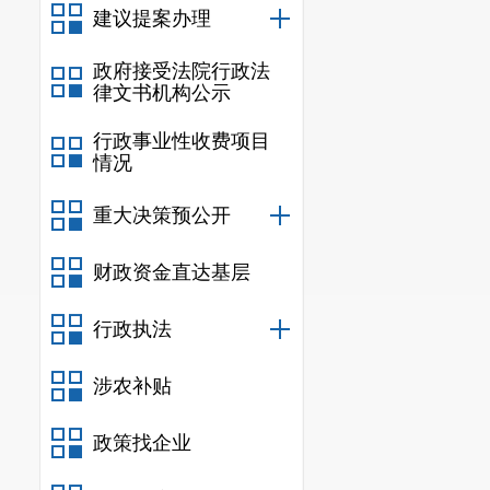
建议提案办理
政府接受法院行政法
律文书机构公示
行政事业性收费项目
情况
重大决策预公开
财政资金直达基层
行政执法
涉农补贴
政策找企业