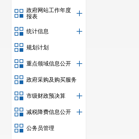
政府网站工作年度
报表
统计信息
规划计划
重点领域信息公开
政府采购及购买服务
市级财政预决算
减税降费信息公开
公务员管理