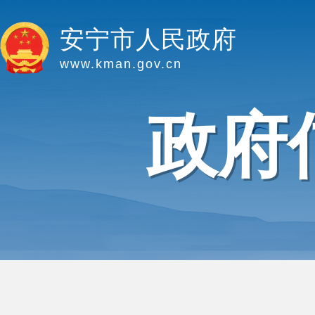
安宁市人民政府
www.kman.gov.cn
政府