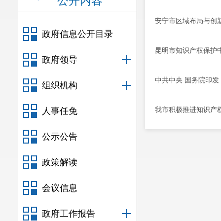
公开内容
安宁市区域布局与创
政府信息公开目录
昆明市知识产权保护
政府领导
中共中央 国务院印发
组织机构
我市积极推进知识产
人事任免
公示公告
政策解读
会议信息
政府工作报告