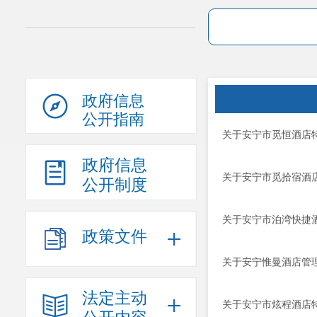
政府信息
公开指南
关于安宁市觅恒酒店
政府信息
关于安宁市觅拾宿酒
公开制度
关于安宁市泊湾快捷
政策文件
关于安宁惟曼酒店管
法定主动
关于安宁市炫程酒店