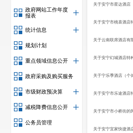
关于安宁市星达酒店
政府网站工作年度
报表
关于安宁市桃喜酒店
统计信息
关于云南联席酒店有
规划计划
关于安宁幻城酒店特
重点领域信息公开
关于宁乐季酒店（个
政府采购及购买服务
市级财政预决算
关于安宁市乐途酒店
减税降费信息公开
关于安宁市小桥街的
公务员管理
关于安宁宜家快捷酒