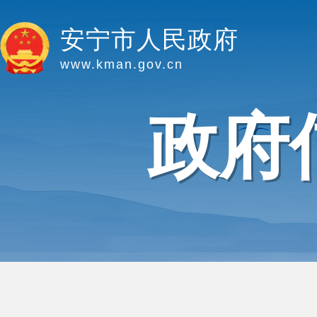
安宁市人民政府
www.kman.gov.cn
政府