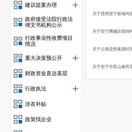
建议提案办理
关于昆明安宁新城鸿
政府接受法院行政法
律文书机构公示
关于安宁腾樾宾馆特
行政事业性收费项目
情况
关于云南交投集团经
重大决策预公开
关于安宁市富山春民
财政资金直达基层
行政执法
涉农补贴
政策找企业