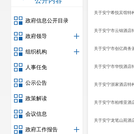
公开内容
关于安宁希悦宾馆特
政府信息公开目录
关于安宁市云锦酒店
政府领导
关于安宁市创亿商务
组织机构
关于安宁市华悦酒店
人事任免
公示公告
关于安宁浙家酒店特
政策解读
关于安宁市柏维亚酒
会议信息
关于安宁龙笔山苑酒
政府工作报告