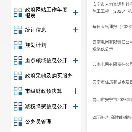
安宁市人力资源和社
政府网站工作年度
施工工程 （2026年第
报表
每日天气通报（202
统计信息
云南电网有限责任公司昆明
规划计划
危采伐公示
重点领域信息公开
云南电网有限责任公司昆
政府采购及购买服务
安宁市住房和城乡建
市级财政预决算
昆明市安宁市2026
减税降费信息公开
20万吨/年高性能
公务员管理