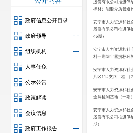
公开内容
股份有限公司推进供
棒材）能源介质管道施
政府信息公开目录
安宁市人力资源和社
股份有限公司推进供给
政府领导
46期）
安宁市人力资源和社
组织机构
料一期除尘器提标环境
人事任免
安宁市人力资源和社
片区11#支路工程 （2
公示公告
安宁市人力资源和社
金属检测基地（一期）工
政策解读
安宁市人力资源和社
会议信息
股份有限公司推进供给
期）
政府工作报告