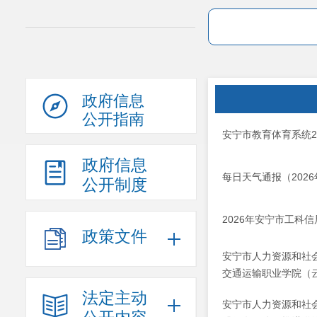
政府信息
公开指南
安宁市教育体育系统2
政府信息
每日天气通报（202
公开制度
2026年安宁市工科
政策文件
安宁市人力资源和社
交通运输职业学院（云
法定主动
安宁市人力资源和社