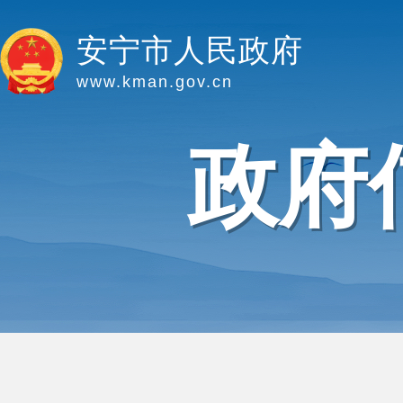
安宁市人民政府
www.kman.gov.cn
政府