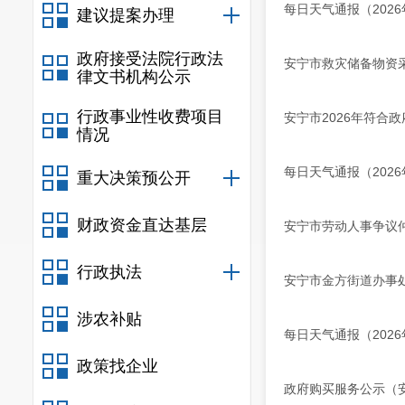
每日天气通报（202
建议提案办理
政府接受法院行政法
安宁市救灾储备物资
律文书机构公示
行政事业性收费项目
安宁市2026年符合
情况
每日天气通报（202
重大决策预公开
财政资金直达基层
安宁市劳动人事争议仲裁
行政执法
安宁市金方街道办事
涉农补贴
每日天气通报（202
政策找企业
政府购买服务公示（