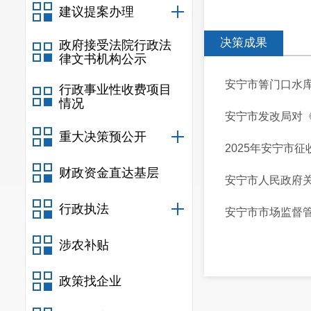
建议提案办理
决策成果
政府接受法院行政法
律文书机构公示
安宁市箐门口水
行政事业性收费项目
情况
安宁市发改局对《
重大决策预公开
2025年安宁市
财政资金直达基层
安宁市人民政府
行政执法
安宁市市场监督管
涉农补贴
政策找企业