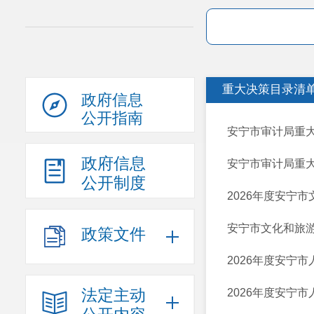
重大决策目录清
政府信息
公开指南
安宁市审计局重大
政府信息
安宁市审计局重
公开制度
2026年度安宁
安宁市文化和旅游
政策文件
2026年度安宁
法定主动
2026年度安宁