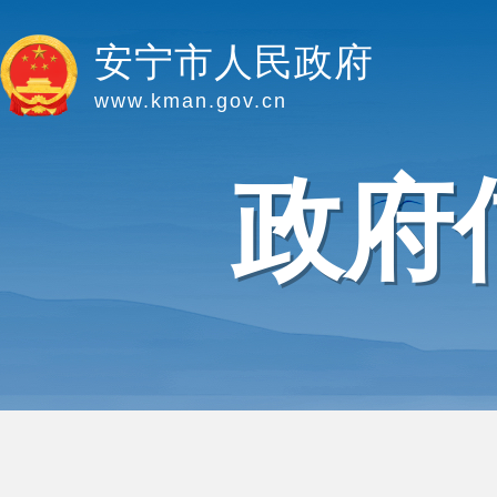
安宁市人民政府
www.kman.gov.cn
政府