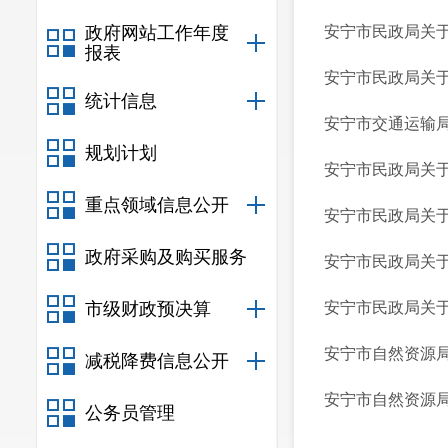
政府网站工作年度
安宁市民政局关于
报表
安宁市民政局关于
统计信息
安宁市交通运输局
规划计划
安宁市民政局关于
重点领域信息公开
安宁市民政局关于
政府采购及购买服务
安宁市民政局关于
市级财政预决算
安宁市民政局关于
安宁市自然资源局 
减税降费信息公开
安宁市自然资源局 
公务员管理