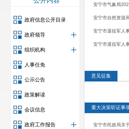
公开内容
安宁市气象局20
安宁市自然资源局
政府信息公开目录
安宁市退役军人事
政府领导
安宁市退役军人事
组织机构
人事任免
意见征集
公示公告
政策解读
重大决策听证事
会议信息
政府工作报告
安宁市民政局关于