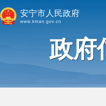
安宁市人民政府
www.kman.gov.cn
政府