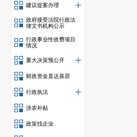
建议提案办理
政府接受法院行政法
律文书机构公示
行政事业性收费项目
情况
重大决策预公开
财政资金直达基层
行政执法
涉农补贴
政策找企业