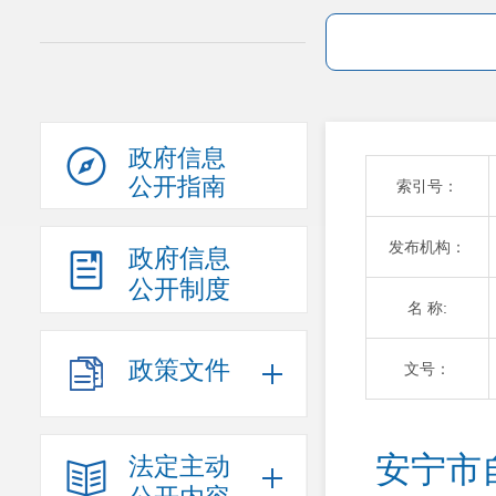
政府信息
公开指南
索引号：
发布机构：
政府信息
公开制度
名 称:
政策文件
文号：
安宁市
法定主动