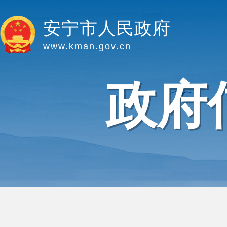
安宁市人民政府
www.kman.gov.cn
政府