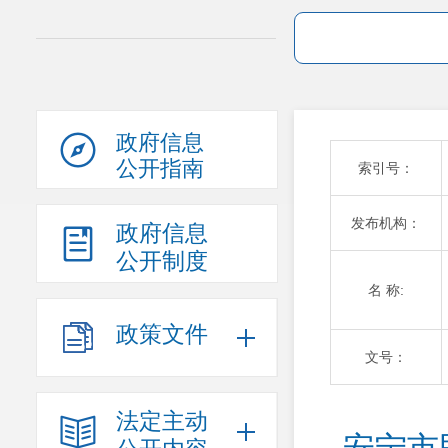
政府信息
公开指南
索引号：
发布机构：
政府信息
公开制度
名 称:
政策文件
文号：
法定主动