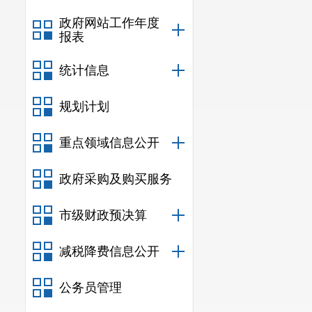
政府网站工作年度
报表
统计信息
规划计划
重点领域信息公开
政府采购及购买服务
市级财政预决算
减税降费信息公开
公务员管理