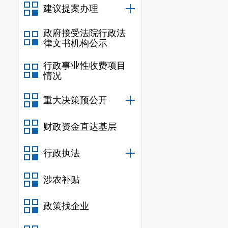
建议提案办理
政府接受法院行政法
律文书机构公示
行政事业性收费项目
情况
重大决策预公开
财政资金直达基层
行政执法
涉农补贴
政策找企业