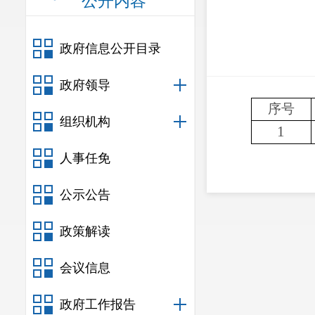
公开内容
政府信息公开目录
政府领导
序号
组织机构
1
人事任免
公示公告
政策解读
会议信息
政府工作报告