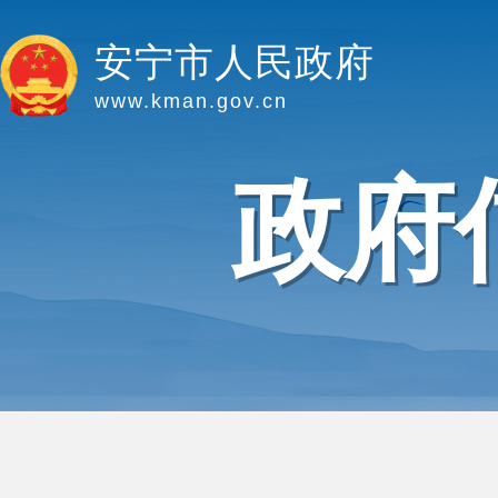
安宁市人民政府
www.kman.gov.cn
政府