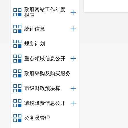
政府网站工作年度
报表
统计信息
规划计划
重点领域信息公开
政府采购及购买服务
市级财政预决算
减税降费信息公开
公务员管理