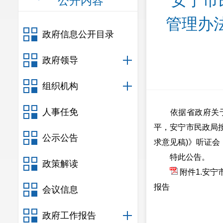
安宁市
公开内容
管理办法
政府信息公开目录
政府领导
组织机构
人事任免
依据省政府关
平，安宁市民政局按
公示公告
求意见稿)》听证
特此公告。
政策解读
附件1.安
报告
会议信息
政府工作报告