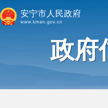
安宁市人民政府
www.kman.gov.cn
政府