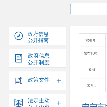
政府信息
公开指南
索引号：
发布机构：
政府信息
公开制度
名 称:
政策文件
文号：
法定主动