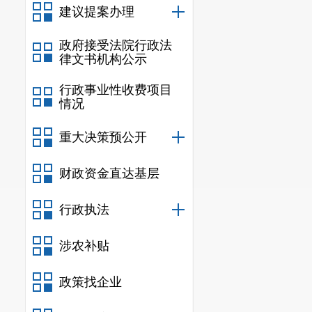
建议提案办理
政府接受法院行政法
律文书机构公示
行政事业性收费项目
情况
重大决策预公开
财政资金直达基层
行政执法
涉农补贴
政策找企业