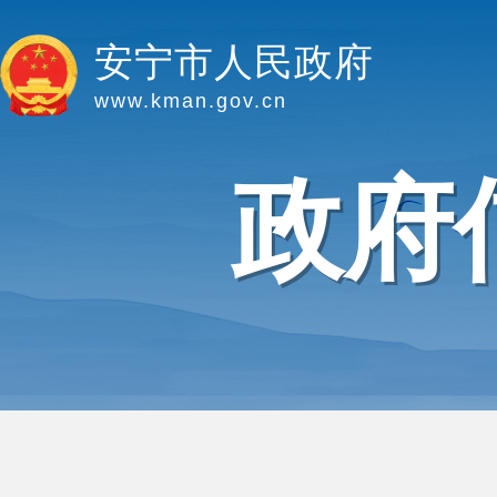
安宁市人民政府
www.kman.gov.cn
政府