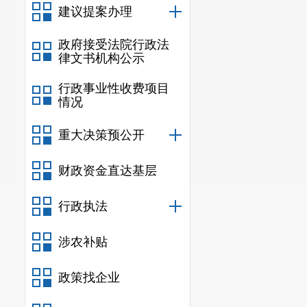
建议提案办理
政府接受法院行政法
律文书机构公示
行政事业性收费项目
情况
重大决策预公开
财政资金直达基层
行政执法
涉农补贴
政策找企业