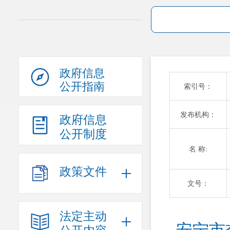
政府信息
公开指南
索引号：
发布机构：
政府信息
公开制度
名 称:
政策文件
文号：
法定主动