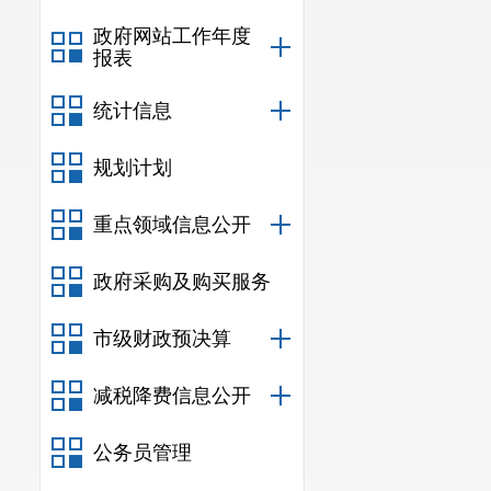
政府网站工作年度
报表
统计信息
规划计划
重点领域信息公开
政府采购及购买服务
市级财政预决算
减税降费信息公开
公务员管理