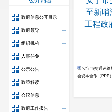
安宁市
公开内容
至新哨
政府信息公开目录
工程政
政府领导
组织机构
人事任免
安宁市交通运输
公示公告
会资本合作（PPP
政策解读
会议信息
政府工作报告