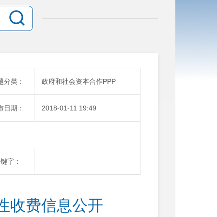
题分类：
政府和社会资本合作PPP
布日期：
2018-01-11 19:49
关键字：
性收费信息公开