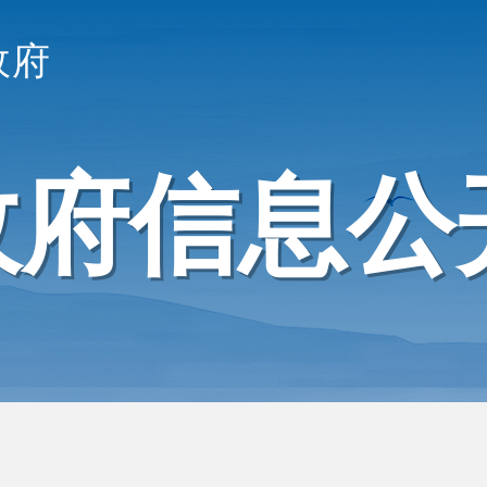
政府
政府信息公