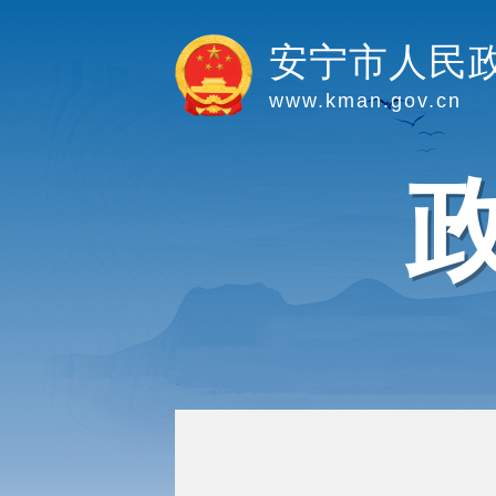
安宁市人民
www.kman.gov.cn