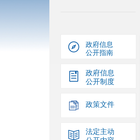
政府信息
公开指南
政府信息
公开制度
政策文件
法定主动