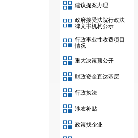
建议提案办理
政府接受法院行政法
律文书机构公示
行政事业性收费项目
情况
重大决策预公开
财政资金直达基层
行政执法
涉农补贴
政策找企业