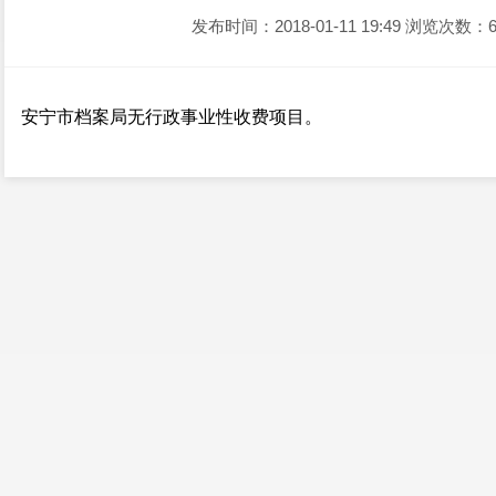
发布时间：2018-01-11 19:49
浏览次数：6
安宁市档案局无行政事业性收费项目。