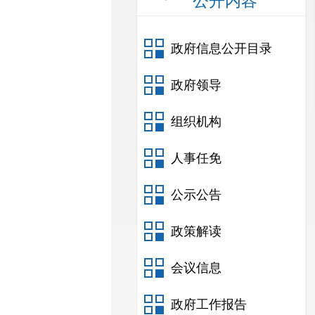
公开内容
政府信息公开目录
政府领导
组织机构
人事任免
公示公告
政策解读
会议信息
政府工作报告