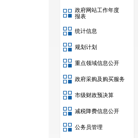
政府网站工作年度
报表
统计信息
规划计划
重点领域信息公开
政府采购及购买服务
市级财政预决算
减税降费信息公开
公务员管理