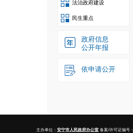
法治政府建设
民生重点
政府信息
公开年报
依申请公开
主办单位：
安宁市人民政府办公室
备案/许可证编号