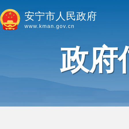
安宁市人民政府
www.kman.gov.cn
政府