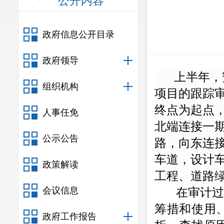
公开内容
政府信息公开目录
政府领导
上半年，
组织机构
项目的跟踪
终点为起点
人事任免
北端连接一
公示公告
路，向东连
车道，设计
政策解读
工程、道路
会议信息
在审计
筹措和使用
政府工作报告