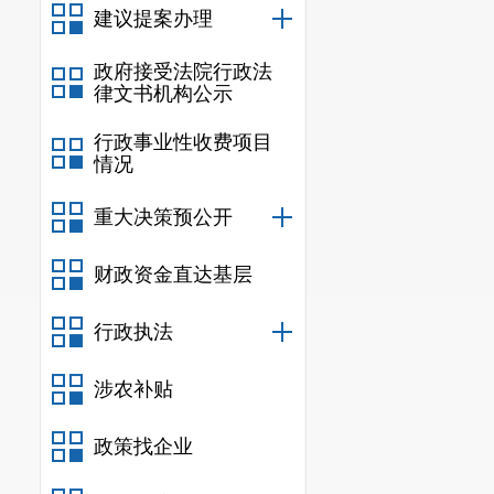
建议提案办理
政府接受法院行政法
律文书机构公示
行政事业性收费项目
情况
重大决策预公开
财政资金直达基层
行政执法
涉农补贴
政策找企业