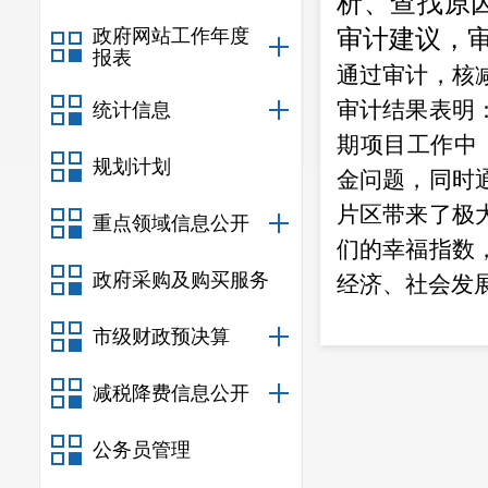
析、查找原
政府网站工作年度
审计建议，
报表
通过审计，核
审计结果表明
统计信息
期项目工作中
规划计划
金问题，同时
片区带来了极
重点领域信息公开
们的幸福指数
政府采购及购买服务
经济、社会发
市级财政预决算
减税降费信息公开
公务员管理