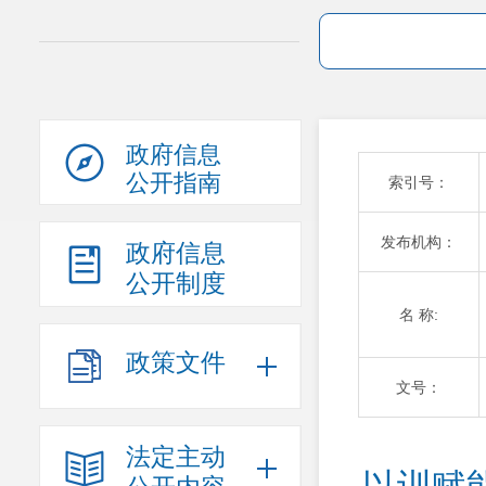
政府信息
公开指南
索引号：
发布机构：
政府信息
公开制度
名 称:
政策文件
文号：
法定主动