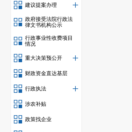
建议提案办理
政府接受法院行政法
律文书机构公示
行政事业性收费项目
情况
重大决策预公开
财政资金直达基层
行政执法
涉农补贴
政策找企业