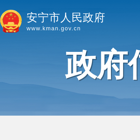
安宁市人民政府
www.kman.gov.cn
政府