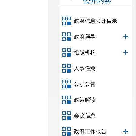
公开内容
政府信息公开目录
政府领导
组织机构
人事任免
公示公告
政策解读
会议信息
政府工作报告