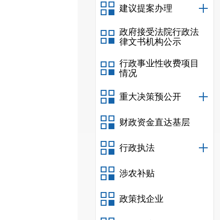
建议提案办理
政府接受法院行政法
律文书机构公示
行政事业性收费项目
情况
重大决策预公开
财政资金直达基层
行政执法
涉农补贴
政策找企业