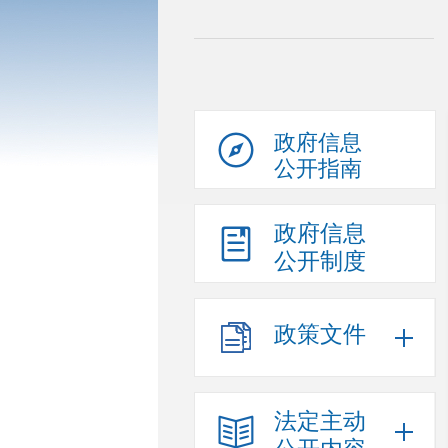
政府信息
公开指南
政府信息
公开制度
政策文件
法定主动