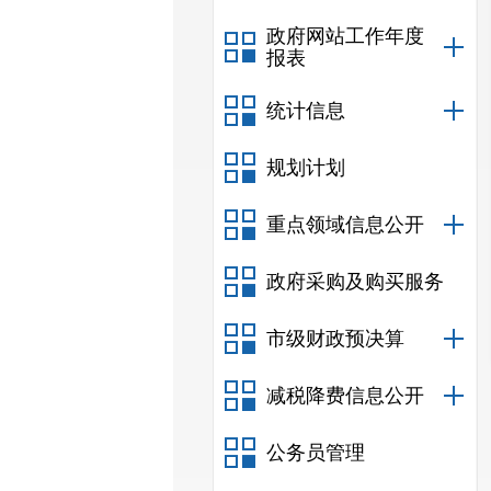
政府网站工作年度
报表
统计信息
规划计划
重点领域信息公开
政府采购及购买服务
市级财政预决算
减税降费信息公开
公务员管理