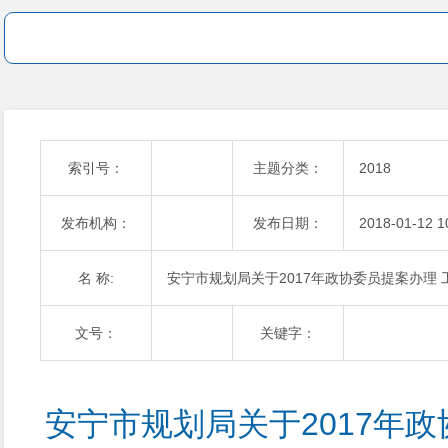
索引号：
主题分类：
2018
发布机构：
发布日期：
2018-01-12 1
名 称:
安宁市规划局关于2017年政协委员提案办理 
文号：
关键字：
安宁市规划局关于2017年政