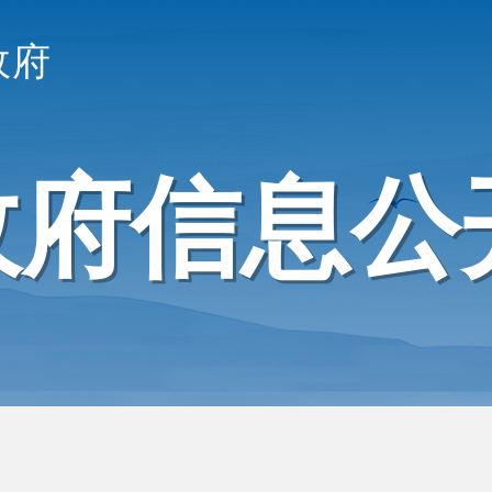
政府
政府信息公