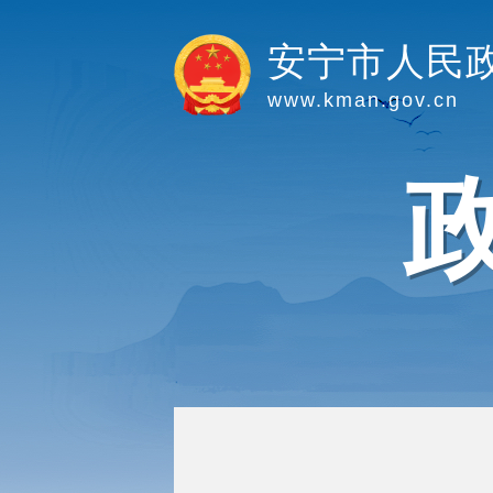
安宁市人民
www.kman.gov.cn