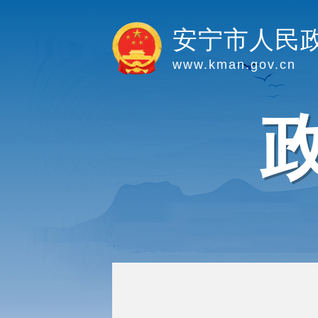
安宁市人民
www.kman.gov.cn