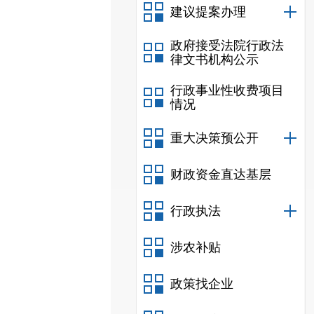
建议提案办理
政府接受法院行政法
律文书机构公示
行政事业性收费项目
情况
重大决策预公开
财政资金直达基层
行政执法
涉农补贴
政策找企业