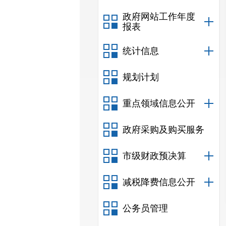
政府网站工作年度
报表
统计信息
规划计划
重点领域信息公开
政府采购及购买服务
市级财政预决算
减税降费信息公开
公务员管理