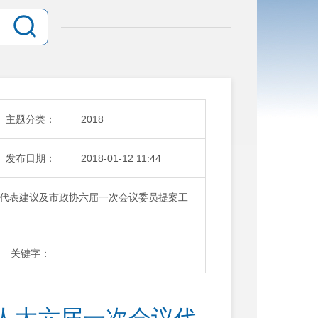
主题分类：
2018
发布日期：
2018-01-12 11:44
代表建议及市政协六届一次会议委员提案工
关键字：