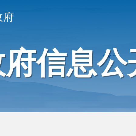
政府
政府信息公