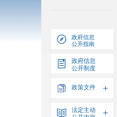
政府信息
公开指南
政府信息
公开制度
政策文件
法定主动