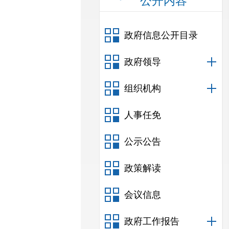
公开内容
政府信息公开目录
政府领导
组织机构
人事任免
公示公告
政策解读
会议信息
政府工作报告