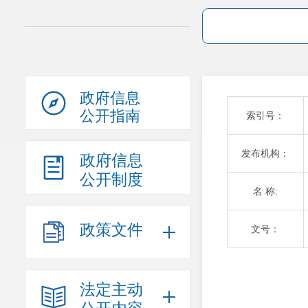
政府信息
公开指南
索引号：
发布机构：
政府信息
公开制度
名 称:
政策文件
文号：
法定主动