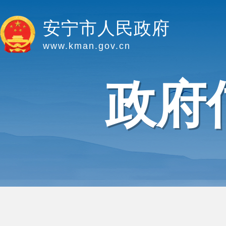
安宁市人民政府
www.kman.gov.cn
政府