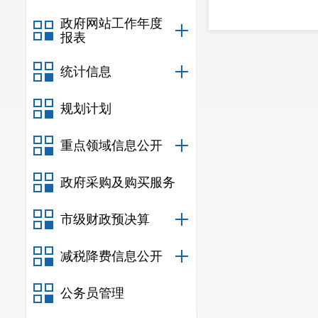
政府网站工作年度
报表
统计信息
规划计划
重点领域信息公开
政府采购及购买服务
市级财政预决算
减税降费信息公开
公务员管理