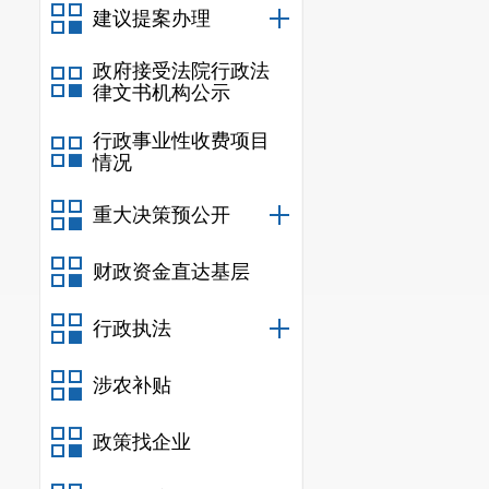
建议提案办理
政府接受法院行政法
律文书机构公示
行政事业性收费项目
情况
重大决策预公开
财政资金直达基层
行政执法
涉农补贴
政策找企业