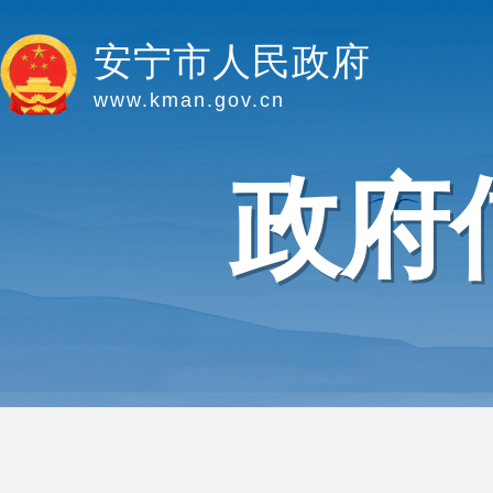
安宁市人民政府
www.kman.gov.cn
政府