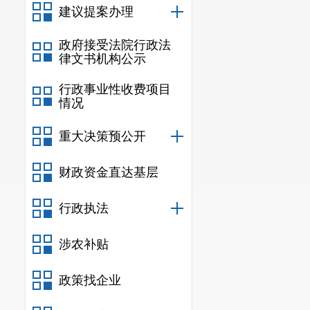
建议提案办理
政府接受法院行政法
律文书机构公示
行政事业性收费项目
情况
重大决策预公开
财政资金直达基层
行政执法
涉农补贴
政策找企业