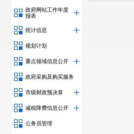
政府网站工作年度
报表
统计信息
规划计划
重点领域信息公开
政府采购及购买服务
市级财政预决算
减税降费信息公开
公务员管理