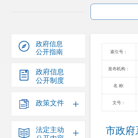
政府信息
公开指南
索引号：
发布机构：
政府信息
公开制度
名 称:
政策文件
文号：
市政府
法定主动