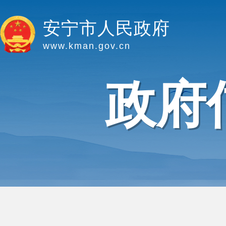
安宁市人民政府
www.kman.gov.cn
政府