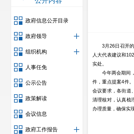
公开内容
政府信息公开目录
政府领导
3月26日召开的市
组织机构
人大代表建议和1
实处。
人事任免
今年两会期间，市政
件，重点提案4件
公示公告
会议要求，各街道
政策解读
清理核对，认真梳
办理质量，确保实现办
会议信息
政府工作报告