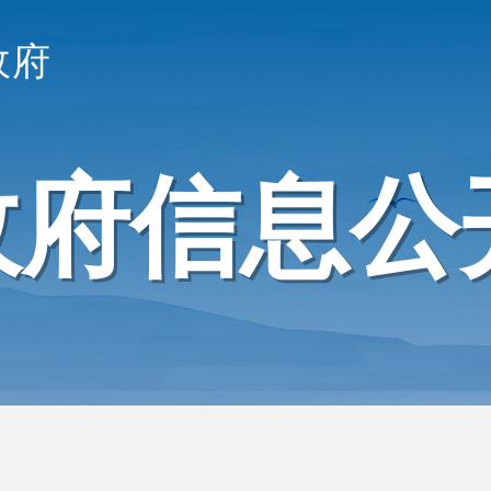
政府
政府信息公