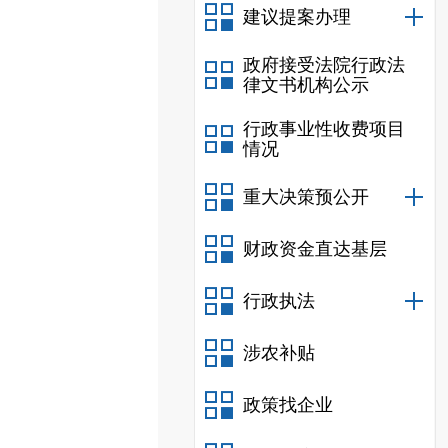
建议提案办理
政府接受法院行政法
律文书机构公示
行政事业性收费项目
情况
重大决策预公开
财政资金直达基层
行政执法
涉农补贴
政策找企业