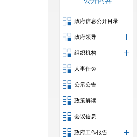
公开内容
政府信息公开目录
政府领导
组织机构
人事任免
公示公告
政策解读
会议信息
政府工作报告