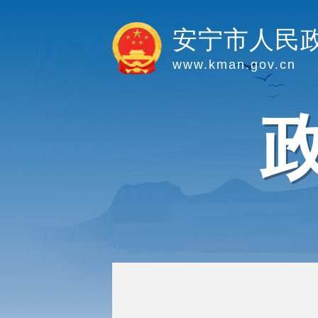
安宁市人民
www.kman.gov.cn