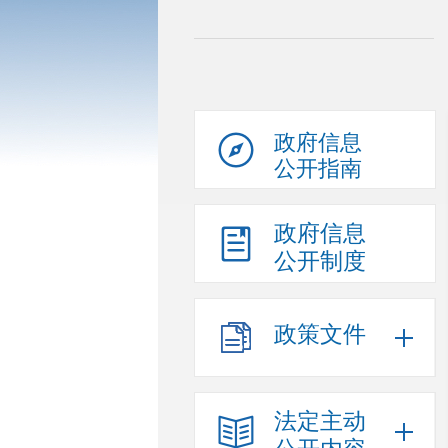
政府信息
公开指南
政府信息
公开制度
政策文件
法定主动