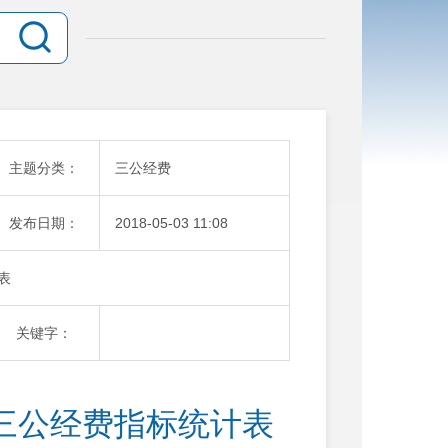
主题分类：
三公经费
发布日期：
2018-05-03 11:08
表
关键字：
月三公经费指标统计表