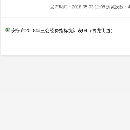
发布时间：2018-05-03 11:08
浏览次数：4
安宁市2018年三公经费指标统计表04（青龙街道）