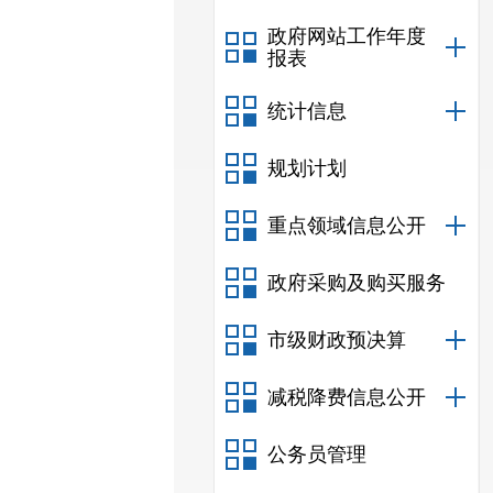
政府网站工作年度
报表
统计信息
规划计划
重点领域信息公开
政府采购及购买服务
市级财政预决算
减税降费信息公开
公务员管理