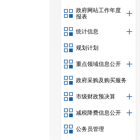
政府网站工作年度
报表
统计信息
规划计划
重点领域信息公开
政府采购及购买服务
市级财政预决算
减税降费信息公开
公务员管理