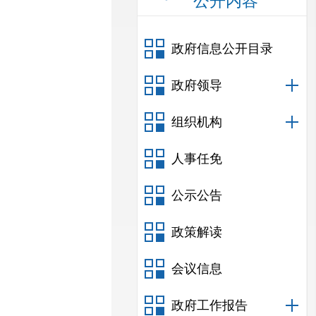
公开内容
政府信息公开目录
政府领导
组织机构
人事任免
公示公告
政策解读
会议信息
政府工作报告