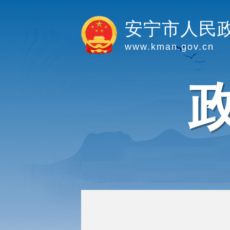
安宁市人民
www.kman.gov.cn