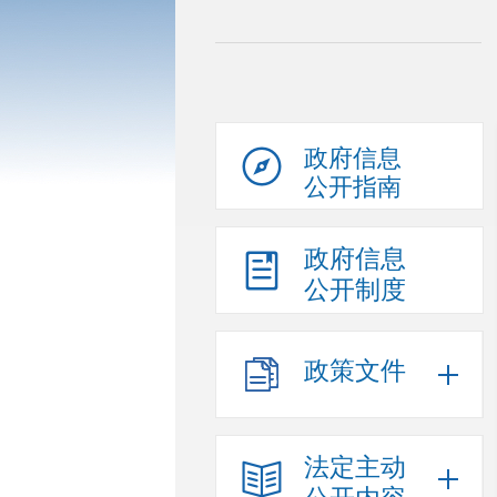
政府信息
公开指南
政府信息
公开制度
政策文件
法定主动