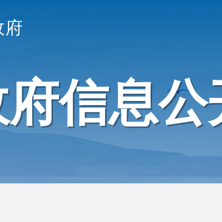
政府
政府信息公