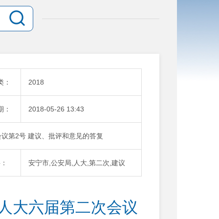
类：
2018
期：
2018-05-26 13:43
议第2号 建议、批评和意见的答复
字：
安宁市,公安局,人大,第二次,建议
市人大六届第二次会议