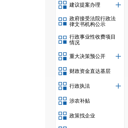
建议提案办理
政府接受法院行政法
律文书机构公示
行政事业性收费项目
情况
重大决策预公开
财政资金直达基层
行政执法
涉农补贴
政策找企业