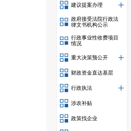
建议提案办理
政府接受法院行政法
律文书机构公示
行政事业性收费项目
情况
重大决策预公开
财政资金直达基层
行政执法
涉农补贴
政策找企业