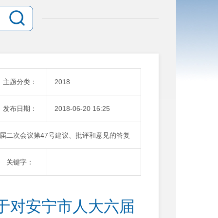
主题分类：
2018
发布日期：
2018-06-20 16:25
届二次会议第47号建议、批评和意见的答复
关键字：
于对安宁市人大六届