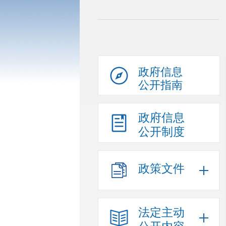
政府信息
公开指南
政府信息
公开制度
政策文件
法定主动