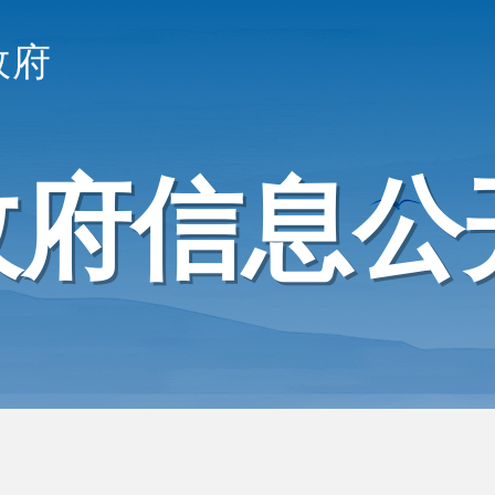
政府
政府信息公