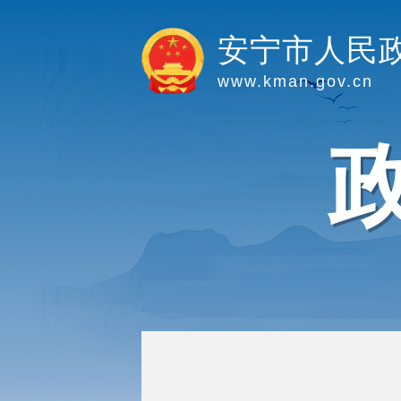
安宁市人民
www.kman.gov.cn