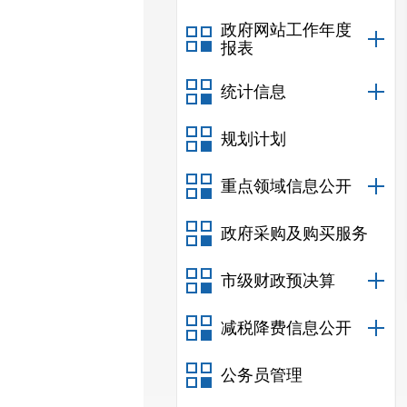
政府网站工作年度
报表
统计信息
规划计划
重点领域信息公开
政府采购及购买服务
市级财政预决算
减税降费信息公开
公务员管理