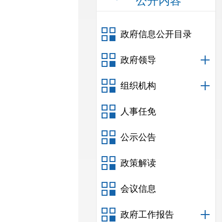
公开内容
政府信息公开目录
政府领导
组织机构
人事任免
公示公告
政策解读
会议信息
政府工作报告