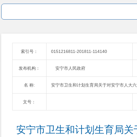
索引号：
0151216811-201811-114140
发布机构：
安宁市人民政府
名 称:
安宁市卫生和计划生育局关于对安宁市人大六
文号：
安宁市卫生和计划生育局关