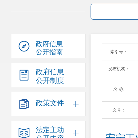
政府信息
公开指南
索引号：
发布机构：
政府信息
公开制度
名 称:
政策文件
文号：
法定主动