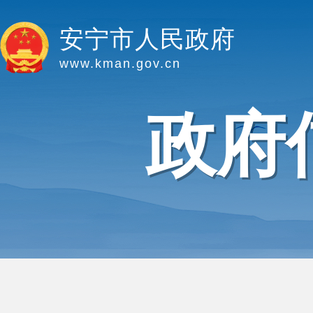
安宁市人民政府
www.kman.gov.cn
政府