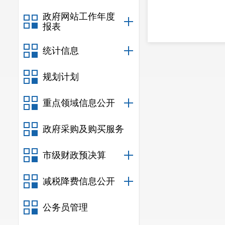
政府网站工作年度
报表
统计信息
规划计划
重点领域信息公开
政府采购及购买服务
市级财政预决算
减税降费信息公开
公务员管理