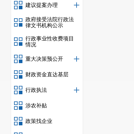
建议提案办理
政府接受法院行政法
律文书机构公示
行政事业性收费项目
情况
重大决策预公开
财政资金直达基层
行政执法
涉农补贴
政策找企业