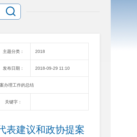
主题分类：
2018
发布日期：
2018-09-29 11:10
案办理工作的总结
关键字：
代表建议和政协提案