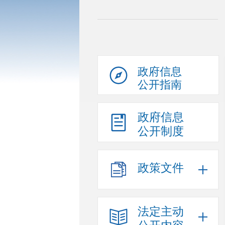
政府信息
公开指南
政府信息
公开制度
政策文件
法定主动