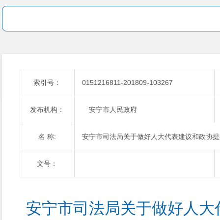
索引号：
0151216811-201809-103267
发布机构：
安宁市人民政府
名 称:
安宁市司法局关于做好人大代表建议和政协提
文号：
安宁市司法局关于做好人大