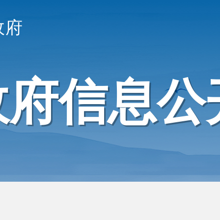
政府
政府信息公