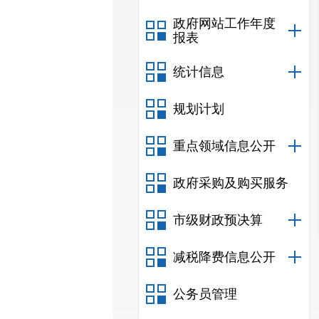
政府网站工作年度
报表
统计信息
规划计划
重点领域信息公开
政府采购及购买服务
市级财政预决算
减税降费信息公开
公务员管理