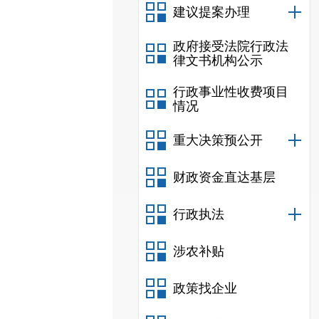
建议提案办理
政府接受法院行政法
律文书机构公示
行政事业性收费项目
情况
重大决策预公开
财政资金直达基层
行政执法
涉农补贴
政策找企业