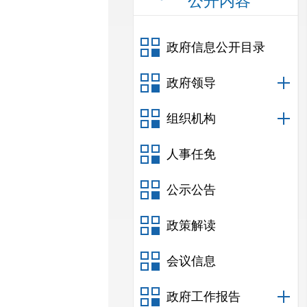
公开内容
政府信息公开目录
政府领导
组织机构
人事任免
公示公告
政策解读
会议信息
政府工作报告