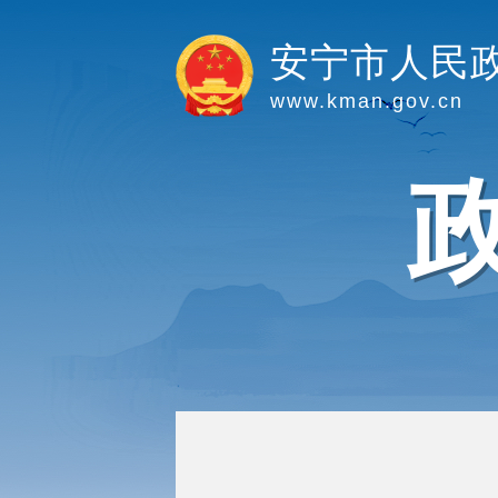
安宁市人民
www.kman.gov.cn