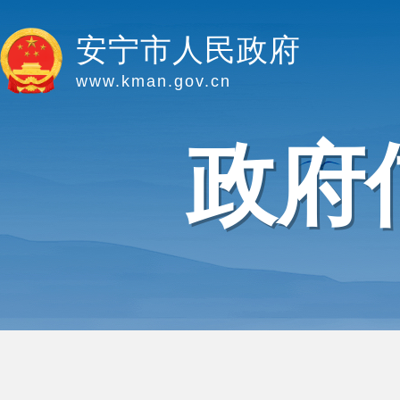
安宁市人民政府
www.kman.gov.cn
政府