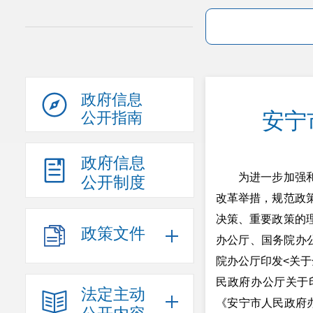
政府信息
安宁
公开指南
政府信息
为进一步加强和规
公开制度
改革举措，规范政
决策、重要政策的
政策文件
办公厅、国务院办公
院办公厅印发<关于
民政府办公厅关于印
法定主动
《安宁市人民政府办