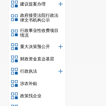
建议提案办理
政府接受法院行政法
律文书机构公示
行政事业性收费项目
情况
重大决策预公开
财政资金直达基层
行政执法
涉农补贴
政策找企业