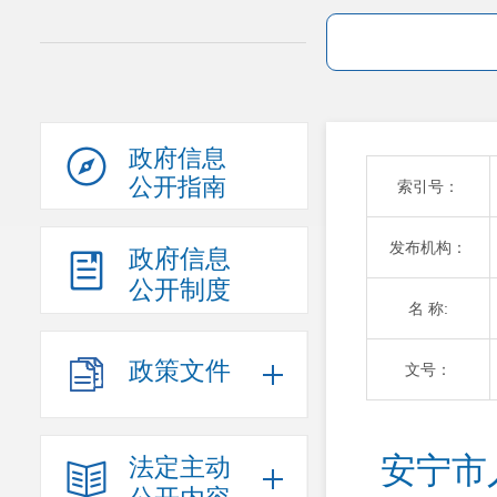
政府信息
公开指南
索引号：
发布机构：
政府信息
公开制度
名 称:
政策文件
文号：
安宁市
法定主动