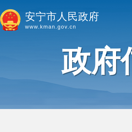
安宁市人民政府
www.kman.gov.cn
政府