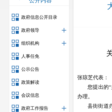
公开内容
政府信息公开目录
政府领导
组织机构
人事任免
公示公告
张琼芝
代表：
政策解读
您提出的
“
会议信息
办理。
县街街道
政府工作报告