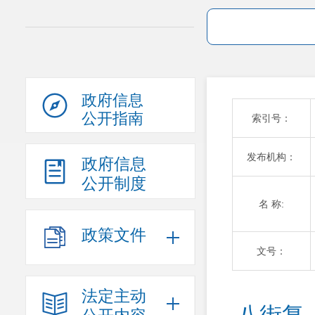
政府信息
公开指南
索引号：
发布机构：
政府信息
公开制度
名 称:
政策文件
文号：
法定主动