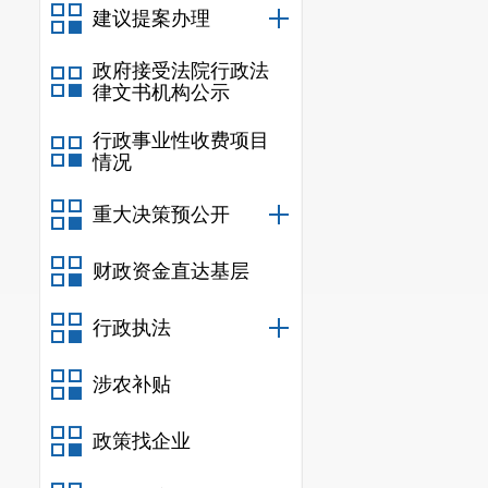
会议、市级领
建议提案办理
因素，至今尚
政府接受法院行政法
道在今后的工
律文书机构公示
（联系人
行政事业性收费项目
情况
重大决策预公开
财政资金直达基层
行政执法
涉农补贴
政策找企业