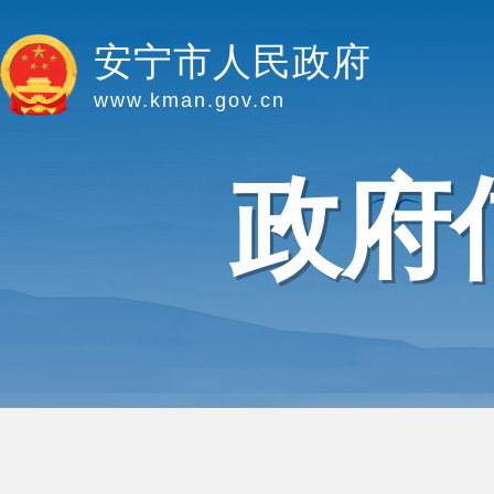
安宁市人民政府
www.kman.gov.cn
政府