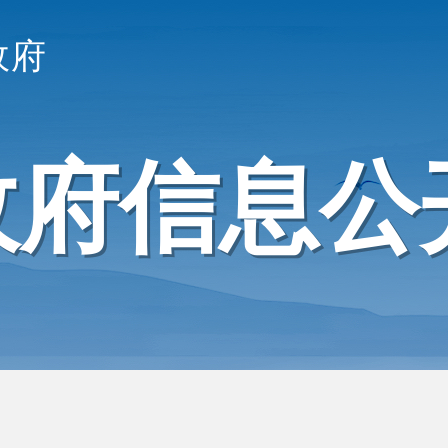
政府
政府信息公