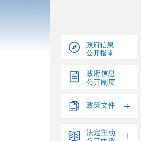
政府信息
公开指南
政府信息
公开制度
政策文件
法定主动