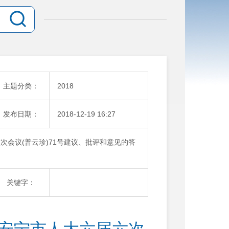
主题分类：
2018
发布日期：
2018-12-19 16:27
六次会议(普云珍)71号建议、批评和意见的答
关键字：