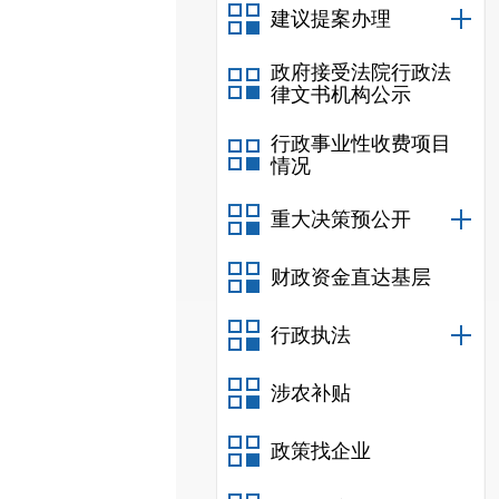
建议提案办理
政府接受法院行政法
律文书机构公示
行政事业性收费项目
情况
重大决策预公开
财政资金直达基层
行政执法
涉农补贴
政策找企业