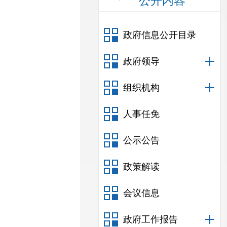
公开内容
政府信息公开目录
政府领导
组织机构
人事任免
公示公告
政策解读
会议信息
政府工作报告