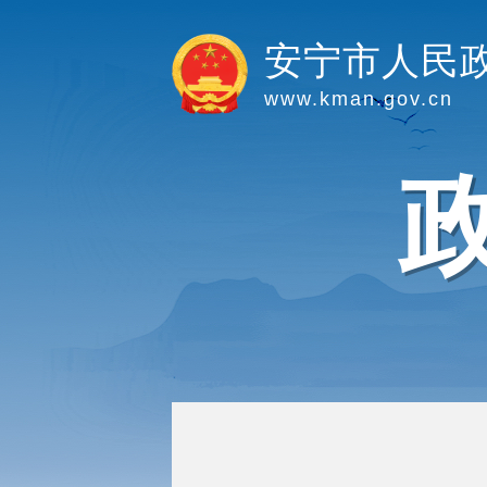
安宁市人民
www.kman.gov.cn