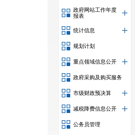
政府网站工作年度
报表
统计信息
规划计划
重点领域信息公开
政府采购及购买服务
市级财政预决算
减税降费信息公开
公务员管理