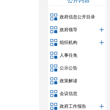
公开内容
政府信息公开目录
政府领导
组织机构
人事任免
公示公告
政策解读
会议信息
政府工作报告