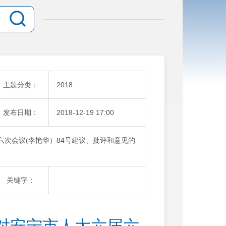
主题分类：
2018
发布日期：
2018-12-19 17:00
届六次会议(李艳华）84号建议、批评和意见的
关键字：