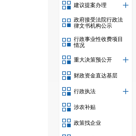
建议提案办理
政府接受法院行政法
律文书机构公示
行政事业性收费项目
情况
重大决策预公开
财政资金直达基层
行政执法
涉农补贴
政策找企业