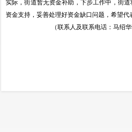
实际，街道暂无资金补助，下步工作中，街道
资金支持，妥善处理好资金缺口问题，希望代
（联系人及联系电话：马绍华