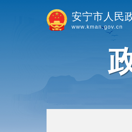
安宁市人民
www.kman.gov.cn