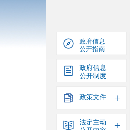
政府信息
公开指南
政府信息
公开制度
政策文件
法定主动