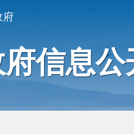
政府
政府信息公