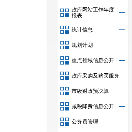
政府网站工作年度
报表
统计信息
规划计划
重点领域信息公开
政府采购及购买服务
市级财政预决算
减税降费信息公开
公务员管理