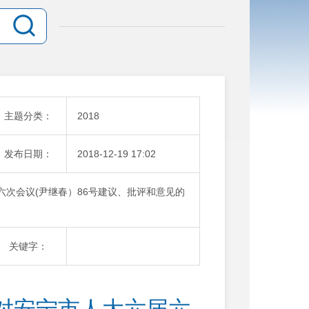
主题分类：
2018
发布日期：
2018-12-19 17:02
届六次会议(尹继春）86号建议、批评和意见的
关键字：