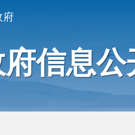
政府
政府信息公