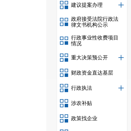
建议提案办理
政府接受法院行政法
律文书机构公示
行政事业性收费项目
情况
重大决策预公开
财政资金直达基层
行政执法
涉农补贴
政策找企业