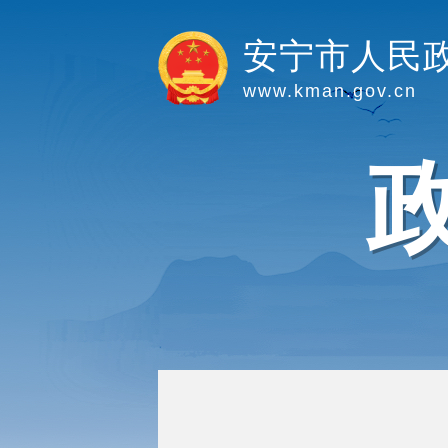
安宁市人民
www.kman.gov.cn