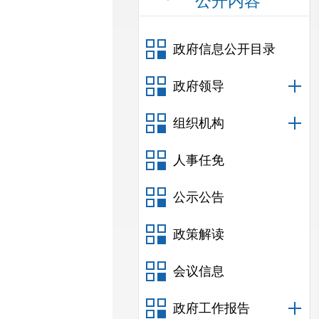
公开内容
政府信息公开目录
政府领导
组织机构
人事任免
公示公告
政策解读
会议信息
政府工作报告