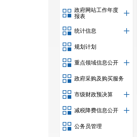
政府网站工作年度
报表
统计信息
规划计划
重点领域信息公开
政府采购及购买服务
市级财政预决算
减税降费信息公开
公务员管理