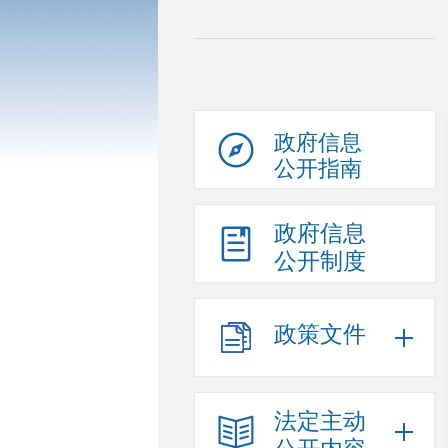
政府信息
公开指南
政府信息
公开制度
政策文件
法定主动