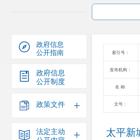
政府信息
公开指南
索引号：
发布机构：
政府信息
公开制度
名 称:
政策文件
文号：
太平新
法定主动