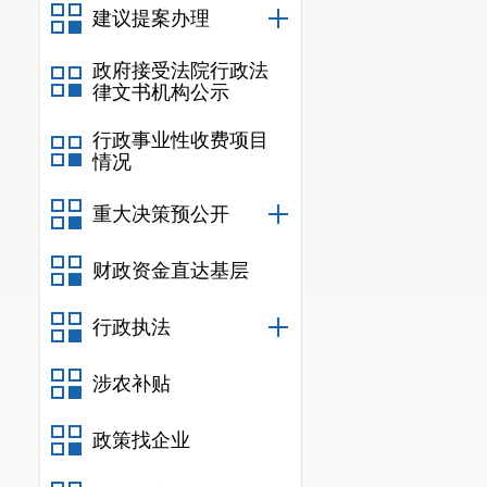
建议提案办理
政府接受法院行政法
律文书机构公示
行政事业性收费项目
情况
重大决策预公开
财政资金直达基层
行政执法
涉农补贴
政策找企业