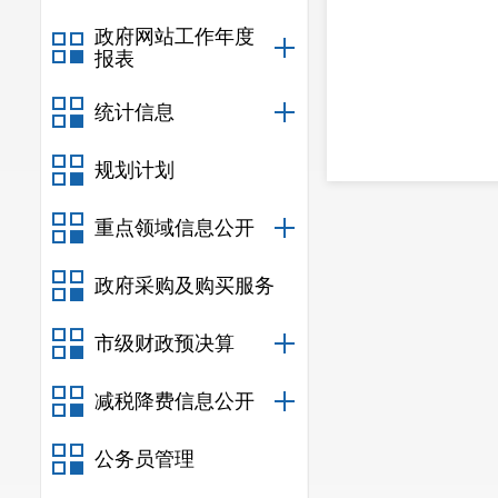
（联系
政府网站工作年度
报表
统计信息
规划计划
重点领域信息公开
政府采购及购买服务
市级财政预决算
减税降费信息公开
公务员管理