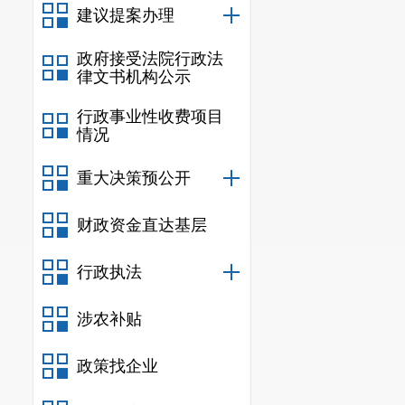
建议提案办理
政府接受法院行政法
律文书机构公示
行政事业性收费项目
情况
重大决策预公开
财政资金直达基层
行政执法
涉农补贴
政策找企业