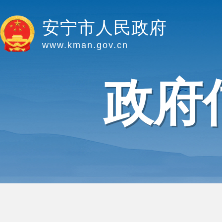
安宁市人民政府
www.kman.gov.cn
政府