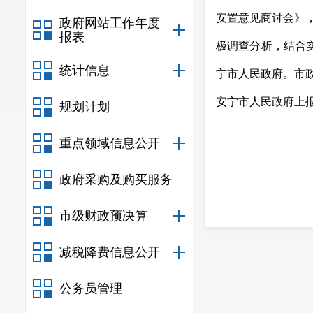
安置意见商讨会》
政府网站工作年度
报表
极调查分析，结合
统计信息
宁市人民政府。市
安宁市人民政府上
规划计划
（联系
重点领域信息公开
政府采购及购买服务
2
市级财政预决算
减税降费信息公开
公务员管理