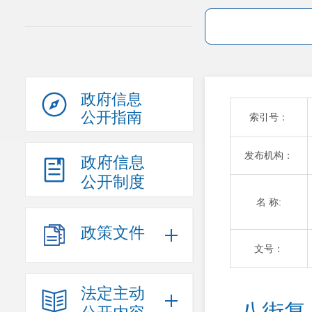
政府信息
公开指南
索引号：
发布机构：
政府信息
公开制度
名 称:
政策文件
文号：
法定主动