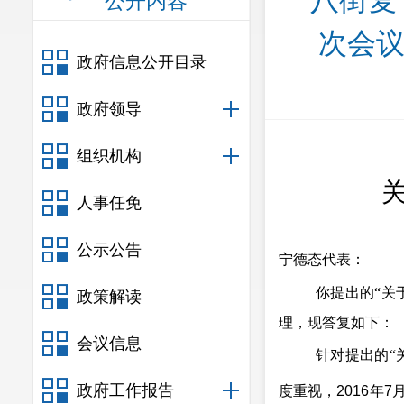
八街复
公开内容
次会议
政府信息公开目录
政府领导
组织机构
人事任免
公示公告
宁德态代表：
你提出的“关
政策解读
理，现答复如下：
会议信息
针对提出的“
政府工作报告
度重视，
2016
年
7