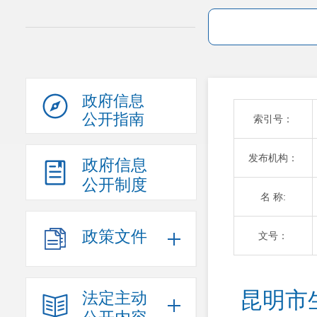
政府信息
公开指南
索引号：
发布机构：
政府信息
公开制度
名 称:
政策文件
文号：
昆明市
法定主动