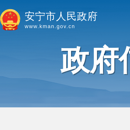
安宁市人民政府
www.kman.gov.cn
政府