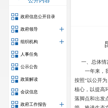
公开内容
政府信息公开目录
政府领导
组织机构
人事任免
一、总体情
公示公告
一年来，
政策解读
按照
“以公开
核心，以提高
会议信息
落脚点和出发
政府工作报告
管、推进生态