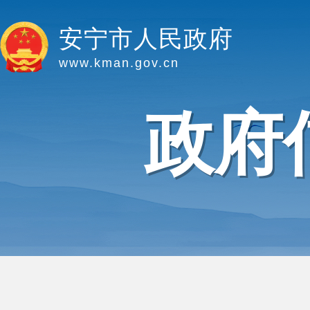
安宁市人民政府
www.kman.gov.cn
政府