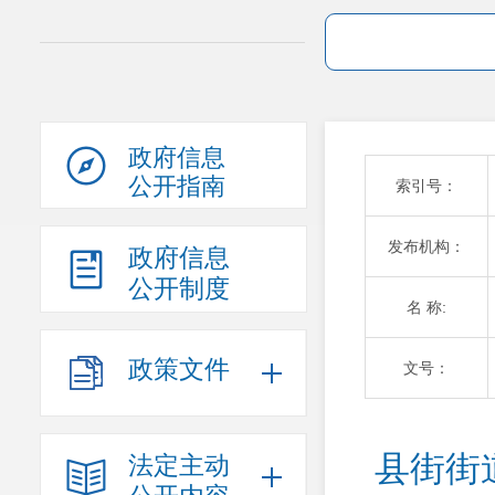
政府信息
公开指南
索引号：
发布机构：
政府信息
公开制度
名 称:
政策文件
文号：
县街街
法定主动