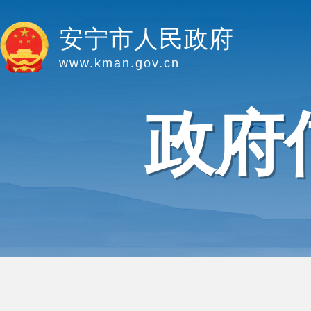
安宁市人民政府
www.kman.gov.cn
政府