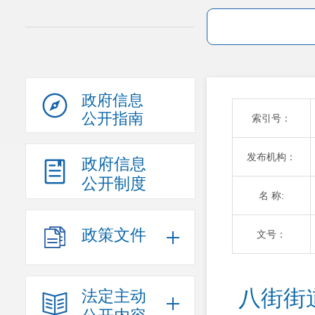
政府信息
公开指南
索引号：
发布机构：
政府信息
公开制度
名 称:
政策文件
文号：
八街街
法定主动