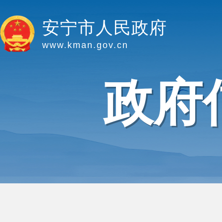
安宁市人民政府
www.kman.gov.cn
政府