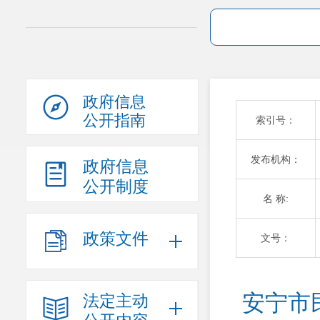
政府信息
公开指南
索引号：
发布机构：
政府信息
公开制度
名 称:
政策文件
文号：
安宁市
法定主动