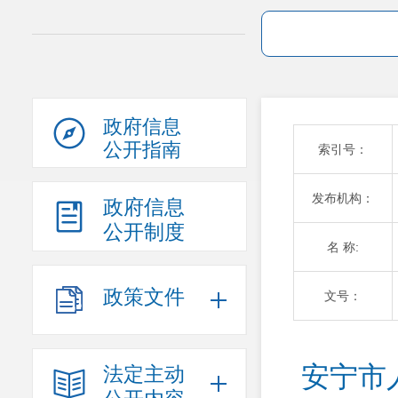
政府信息
公开指南
索引号：
发布机构：
政府信息
公开制度
名 称:
政策文件
文号：
安宁市
法定主动