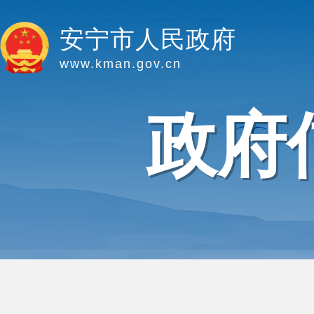
安宁市人民政府
www.kman.gov.cn
政府