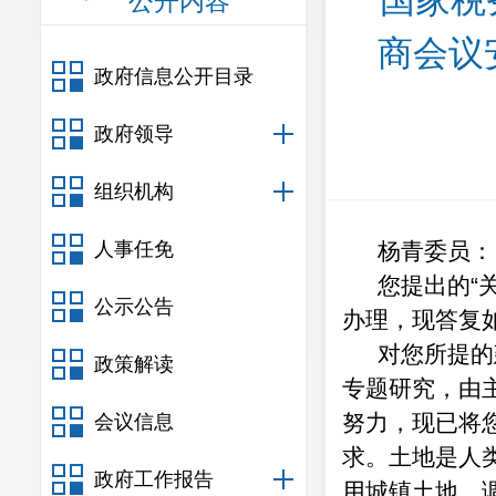
国家税
公开内容
商会议
政府信息公开目录
政府领导
组织机构
人事任免
杨青委员：
您提出的“
公示公告
办理，现答复
对您所提的
政策解读
专题研究，由
努力，现已将
会议信息
求。
土地是人
政府工作报告
用城镇土地、