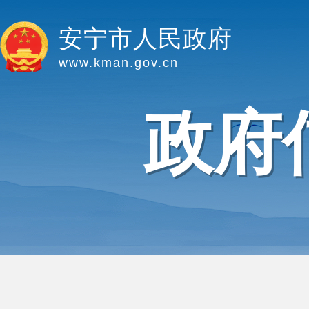
安宁市人民政府
www.kman.gov.cn
政府