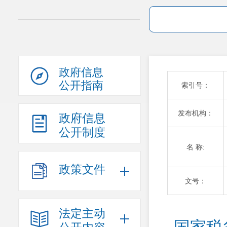
政府信息
公开指南
索引号：
发布机构：
政府信息
公开制度
名 称:
政策文件
文号：
法定主动