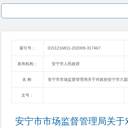
索引号：
0151216811-202009-317467
发布机构：
安宁市人民政府
名 称:
安宁市市场监督管理局关于对政协安宁市六届
文号：
安宁市市场监督管理局关于