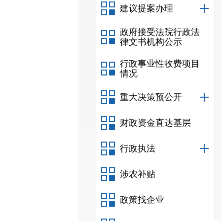
建议提案办理
政府接受法院行政法
律文书机构公示
行政事业性收费项目
情况
重大决策预公开
财政资金直达基层
行政执法
涉农补贴
政策找企业