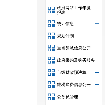
政府网站工作年度
报表
统计信息
规划计划
重点领域信息公开
政府采购及购买服务
市级财政预决算
减税降费信息公开
公务员管理