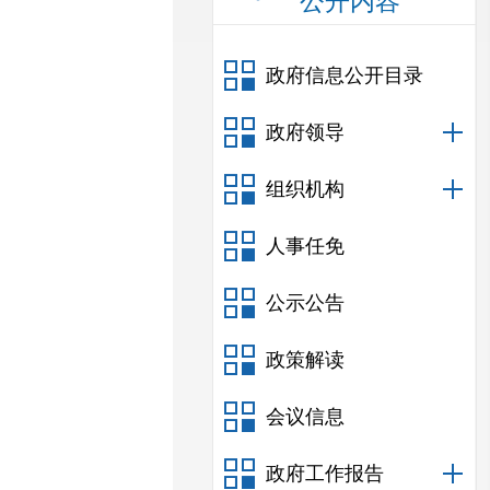
公开内容
政府信息公开目录
政府领导
组织机构
人事任免
公示公告
政策解读
会议信息
政府工作报告