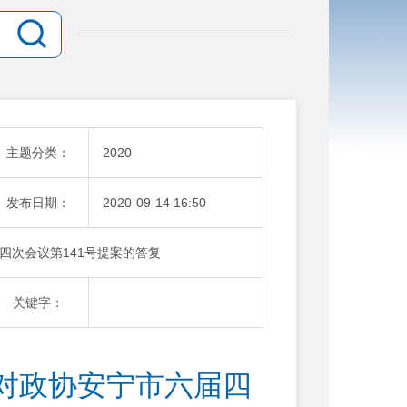
主题分类：
2020
发布日期：
2020-09-14 16:50
四次会议第141号提案的答复
关键字：
对政协安宁市六届四