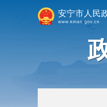
安宁市人民
www.kman.gov.cn