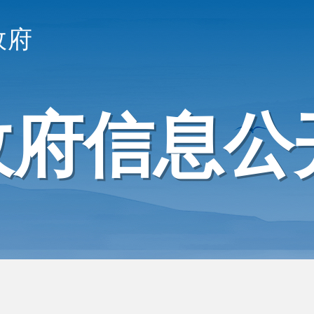
政府
政府信息公