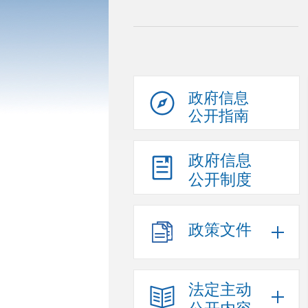
政府信息
公开指南
政府信息
公开制度
政策文件
法定主动