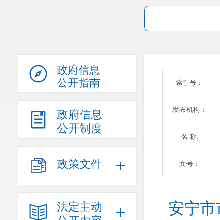
政府信息
公开指南
索引号：
发布机构：
政府信息
公开制度
名 称:
政策文件
文号：
安宁市
法定主动