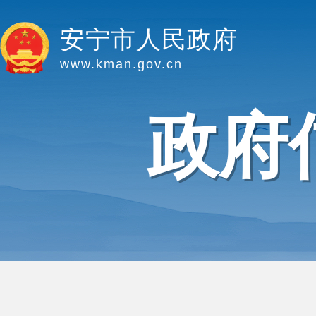
安宁市人民政府
www.kman.gov.cn
政府