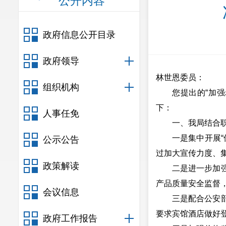
公开内容
政府信息公开目录
政府领导
林世恩委员：
组织机构
您提出的“加
下：
人事任免
一、我局结合
一是集中开展“
公示公告
过加大宣传力度、
政策解读
二是进一步加
产品质量安全监督
会议信息
三是配合公安
要求宾馆酒店做好
政府工作报告