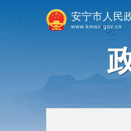
安宁市人民
www.kman.gov.cn