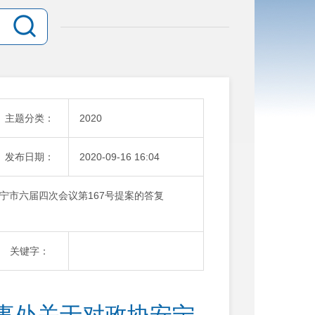
主题分类：
2020
发布日期：
2020-09-16 16:04
宁市六届四次会议第167号提案的答复
关键字：