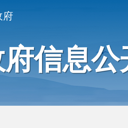
政府
政府信息公