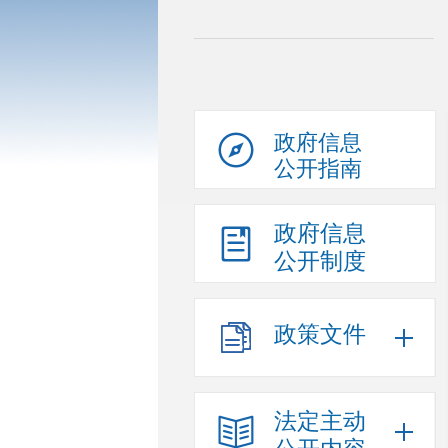
政府信息
公开指南
政府信息
公开制度
政策文件
法定主动