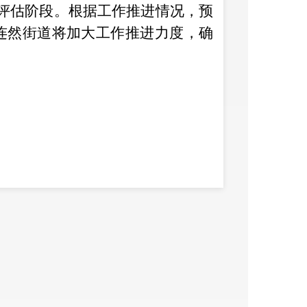
评估阶段。根据工作推进情况，预
连然街道将加大工作推进力度，确