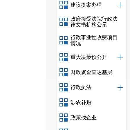
建议提案办理
政府接受法院行政法
律文书机构公示
行政事业性收费项目
情况
重大决策预公开
财政资金直达基层
行政执法
涉农补贴
政策找企业