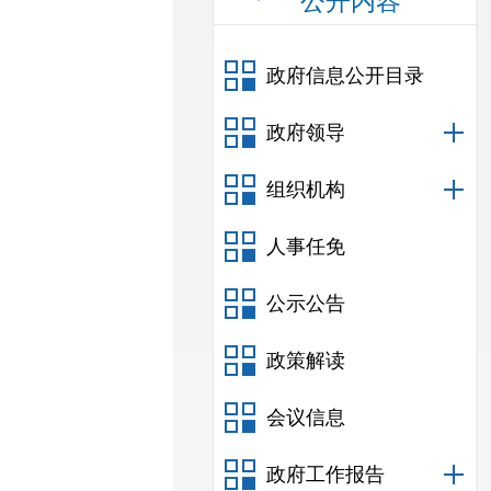
公开内容
政府信息公开目录
政府领导
组织机构
人事任免
公示公告
政策解读
会议信息
政府工作报告