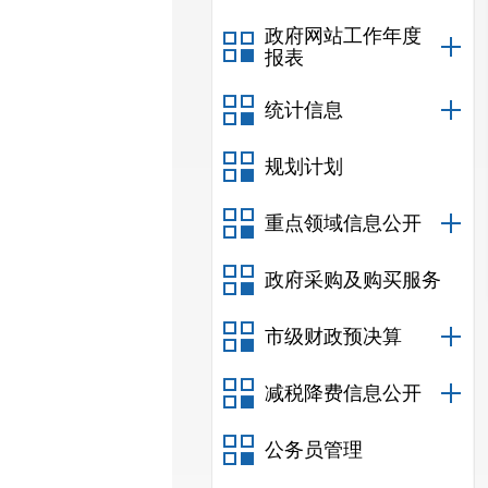
政府网站工作年度
报表
统计信息
规划计划
重点领域信息公开
政府采购及购买服务
市级财政预决算
减税降费信息公开
公务员管理