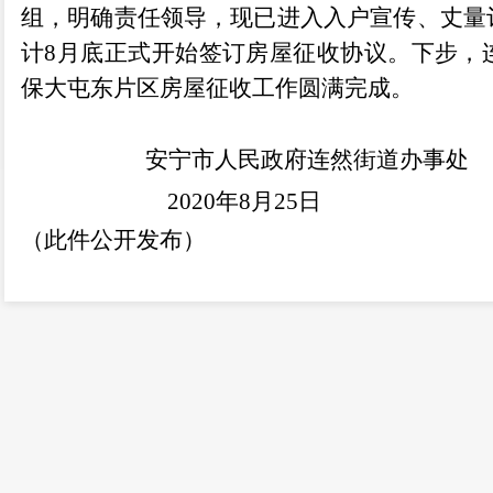
组，明确责任领导，现已进入入户宣传、丈量
计
8月底正式开始签订房屋征收协议。下步，
保大屯东片区房屋征收工作圆满完成。
安宁市人民政府连然街道办事处
2020年8月
25
日
（此件公开发布）