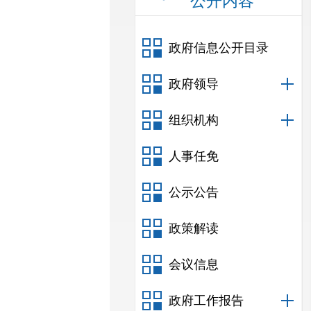
公开内容
政府信息公开目录
政府领导
组织机构
人事任免
公示公告
政策解读
会议信息
政府工作报告