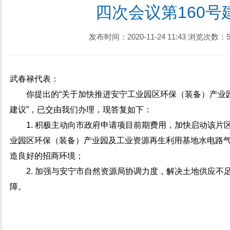
四次会议第160号
发布时间：2020-11-24 11:43
浏览次数：5
武春禄代表：
你提出的“关于加快推进安宁工业园区环保（装备）产业
建议”，已交由我们办理，现答复如下：
1. 积极主动向市政府申请项目前期费用，加快启动该
业园区环保（装备）产业园及工业资源再生利用基地水电路
造良好的招商环境；
2. 加强与安宁市自然资源局协调力度，解决土地供应
障。