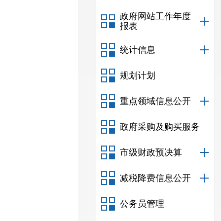
政府网站工作年度
报表
统计信息
规划计划
重点领域信息公开
政府采购及购买服务
市级财政预决算
减税降费信息公开
公务员管理