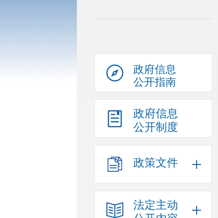
政府信息
公开指南
政府信息
公开制度
政策文件
法定主动