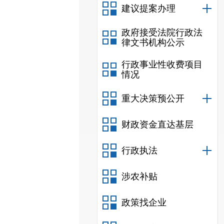
建议提案办理
政府接受法院行政法
律文书机构公示
行政事业性收费项目
情况
重大决策预公开
财政资金直达基层
行政执法
涉农补贴
政策找企业