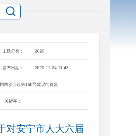
主题分类：
2020
发布日期：
2020-11-24 11:43
届四次会议第160号建议的答复
关键字：
于对安宁市人大六届