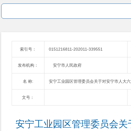
索引号：
0151216811-202011-339551
发布机构：
安宁市人民政府
名 称:
安宁工业园区管理委员会关于对安宁市人大六
文号：
安宁工业园区管理委员会关