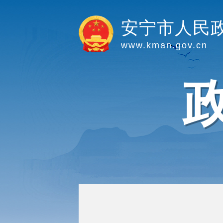
安宁市人民
www.kman.gov.cn