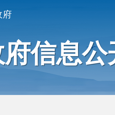
政府
政府信息公