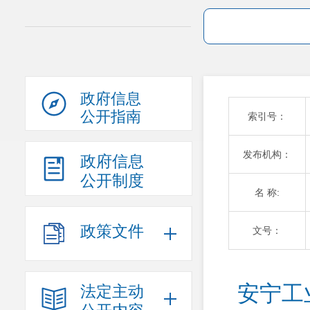
政府信息
公开指南
索引号：
发布机构：
政府信息
公开制度
名 称:
政策文件
文号：
安宁工
法定主动