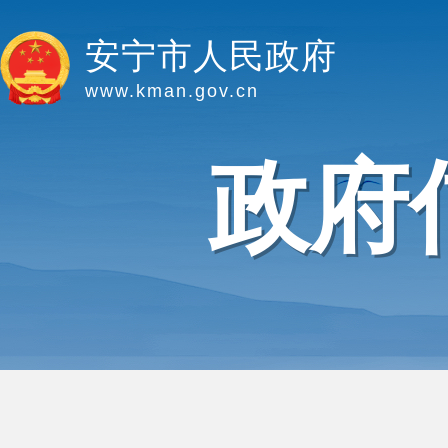
安宁市人民政府
www.kman.gov.cn
政府