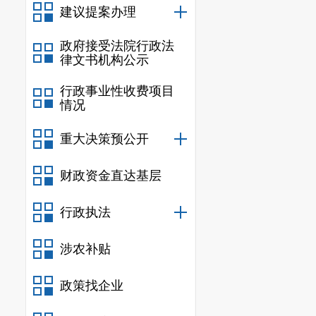
议，有效推动项目开
建议提案办理
年6月10日，安
政府接受法院行政法
的生物医药科技产
律文书机构公示
商引资推进及服务
行政事业性收费项目
情况
重大决策预公开
财政资金直达基层
行政执法
涉农补贴
政策找企业