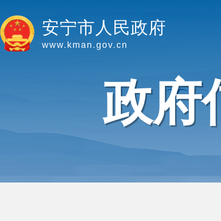
安宁市人民政府
www.kman.gov.cn
政府