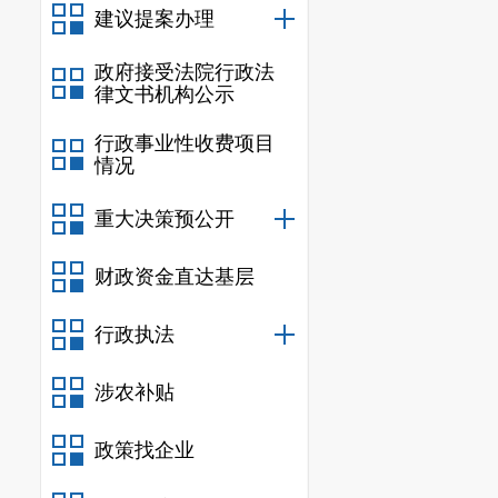
建议提案办理
政府接受法院行政法
律文书机构公示
行政事业性收费项目
情况
重大决策预公开
财政资金直达基层
行政执法
涉农补贴
政策找企业