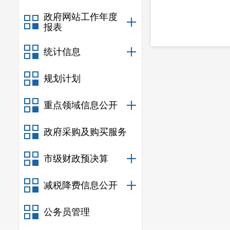
政府网站工作年度
报表
统计信息
规划计划
重点领域信息公开
政府采购及购买服务
市级财政预决算
减税降费信息公开
公务员管理