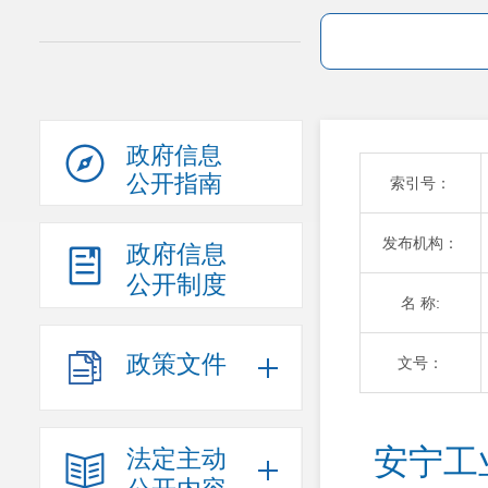
政府信息
公开指南
索引号：
发布机构：
政府信息
公开制度
名 称:
政策文件
文号：
安宁工
法定主动