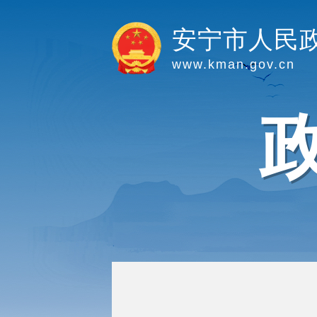
安宁市人民
www.kman.gov.cn