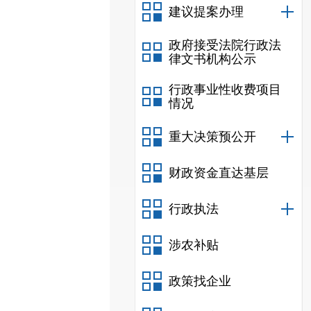
建议提案办理
政府接受法院行政法
律文书机构公示
行政事业性收费项目
情况
重大决策预公开
财政资金直达基层
行政执法
涉农补贴
政策找企业