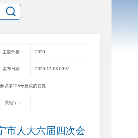
主题分类：
2020
发布日期：
2020-12-03 09:51
会议第125号建议的答复
关键字：
宁市人大六届四次会