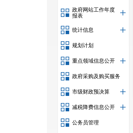
政府网站工作年度
报表
统计信息
规划计划
重点领域信息公开
政府采购及购买服务
市级财政预决算
减税降费信息公开
公务员管理