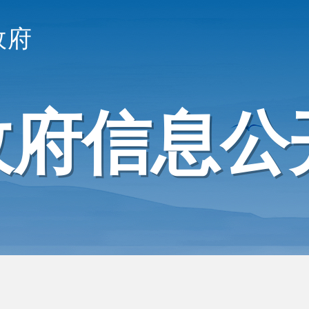
政府
政府信息公