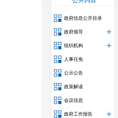
公开内容
政府信息公开目录
政府领导
组织机构
人事任免
公示公告
政策解读
会议信息
政府工作报告