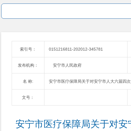
索引号：
0151216811-202012-345781
发布机构：
安宁市人民政府
名 称:
安宁市医疗保障局关于对安宁市人大六届四次
文号：
安宁市医疗保障局关于对安