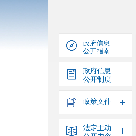
政府信息
公开指南
政府信息
公开制度
政策文件
法定主动