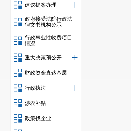
建议提案办理
政府接受法院行政法
律文书机构公示
行政事业性收费项目
情况
重大决策预公开
财政资金直达基层
行政执法
涉农补贴
政策找企业