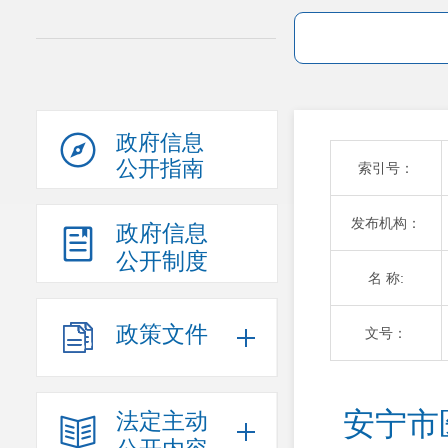
政府信息
公开指南
索引号：
发布机构：
政府信息
公开制度
名 称:
政策文件
文号：
安宁市
法定主动