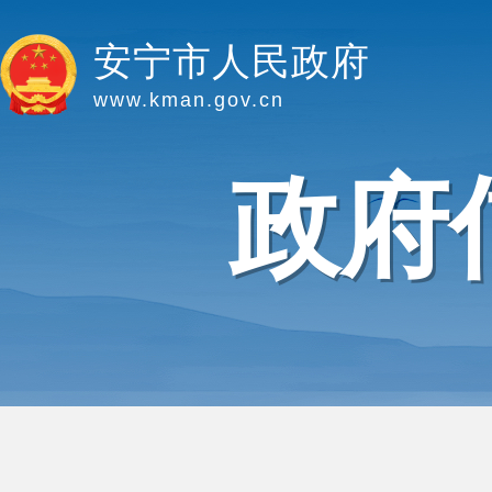
安宁市人民政府
www.kman.gov.cn
政府