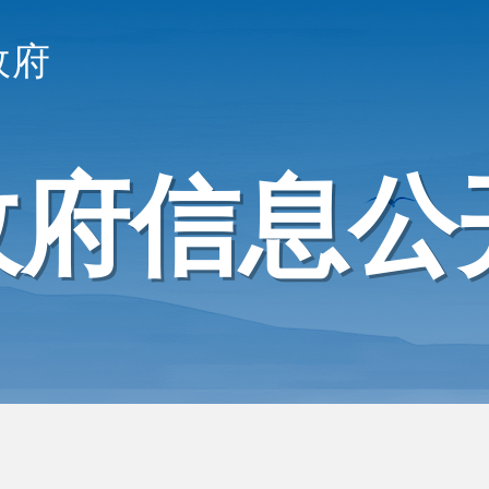
政府
政府信息公