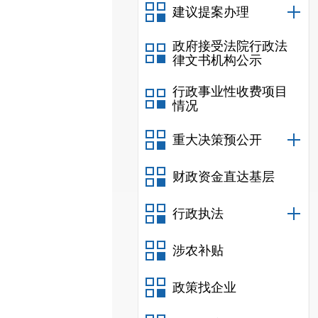
建议提案办理
政府接受法院行政法
律文书机构公示
行政事业性收费项目
情况
重大决策预公开
财政资金直达基层
行政执法
涉农补贴
政策找企业