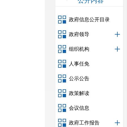
公开内容
政府信息公开目录
政府领导
组织机构
人事任免
公示公告
政策解读
会议信息
政府工作报告