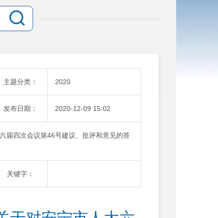
主题分类：
2020
发布日期：
2020-12-09 15:02
六届四次会议第46号建议、批评和意见的答
关键字：