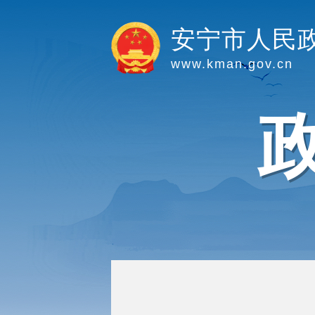
安宁市人民
www.kman.gov.cn