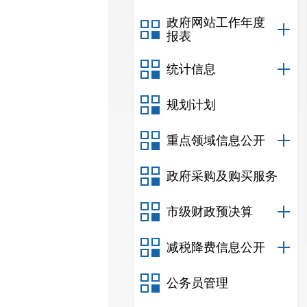
政府网站工作年度
报表
统计信息
规划计划
重点领域信息公开
政府采购及购买服务
市级财政预决算
减税降费信息公开
公务员管理