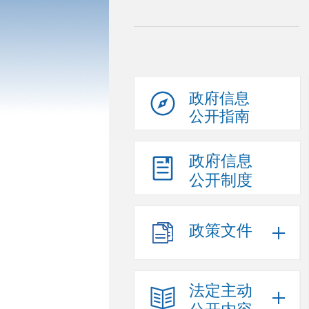
政府信息
公开指南
政府信息
公开制度
政策文件
法定主动