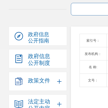
政府信息
公开指南
索引号：
发布机构：
政府信息
公开制度
名 称:
政策文件
文号：
法定主动