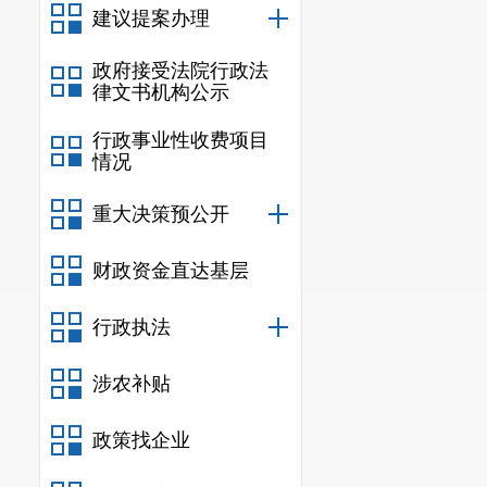
建议提案办理
政府接受法院行政法
律文书机构公示
行政事业性收费项目
情况
重大决策预公开
财政资金直达基层
行政执法
涉农补贴
政策找企业