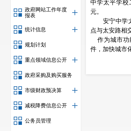
中学太平学校
政府网站工作年度
元。
报表
安宁中学
统计信息
点与太安路相
作为城市功
规划计划
件，加快城市
重点领域信息公开
政府采购及购买服务
市级财政预决算
减税降费信息公开
公务员管理