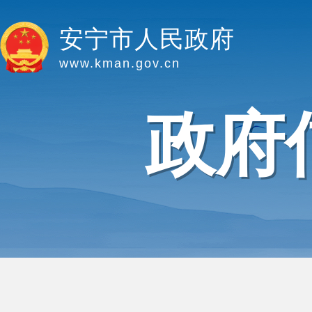
安宁市人民政府
www.kman.gov.cn
政府