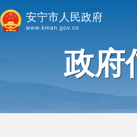
安宁市人民政府
www.kman.gov.cn
政府