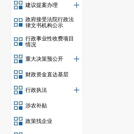
建议提案办理
政府接受法院行政法
律文书机构公示
行政事业性收费项目
情况
重大决策预公开
财政资金直达基层
行政执法
涉农补贴
政策找企业