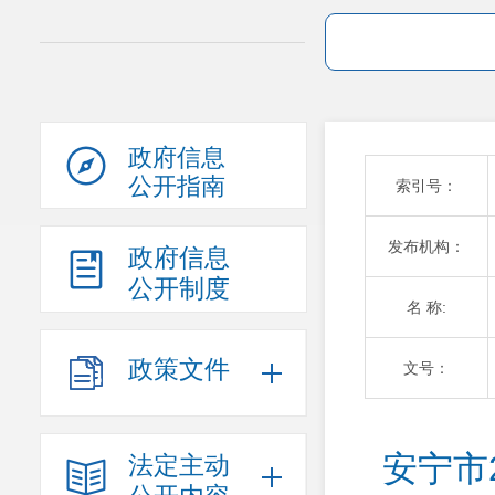
政府信息
公开指南
索引号：
发布机构：
政府信息
公开制度
名 称:
政策文件
文号：
安宁市
法定主动