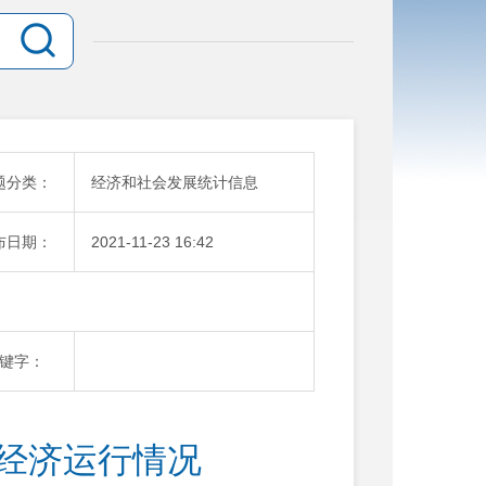
题分类：
经济和社会发展统计信息
布日期：
2021-11-23 16:42
键字：
0月经济运行情况