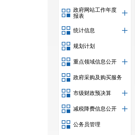
政府网站工作年度
报表
统计信息
规划计划
重点领域信息公开
政府采购及购买服务
市级财政预决算
减税降费信息公开
公务员管理