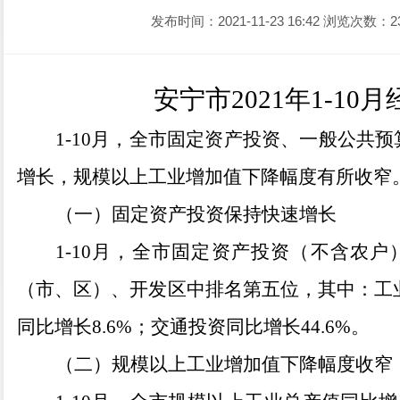
发布时间：2021-11-23 16:42
浏览次数：2
安宁市
2021年1-1
1-10
月，全市固定资产投资、一般公共预
增长，规模以上工业增加值下降幅度有所收窄
（一）固定资产投资保持快速增长
1-10
月，全市固定资产投资（不含农户
（市、区）、开发区中排名第五位，其中：工
同比增长
8.6%
；交通投资同比增长
44.6%
。
（二）规模以上工业增加值下降幅度收窄