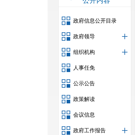
公开内容
政府信息公开目录
政府领导
组织机构
人事任免
公示公告
政策解读
会议信息
政府工作报告