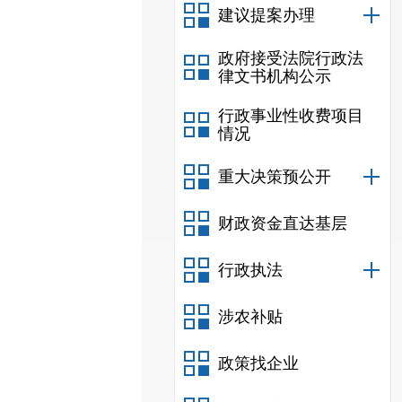
建议提案办理
政府接受法院行政法
律文书机构公示
行政事业性收费项目
情况
重大决策预公开
财政资金直达基层
行政执法
涉农补贴
政策找企业