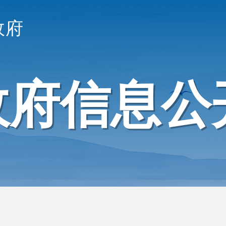
政府
政府信息公