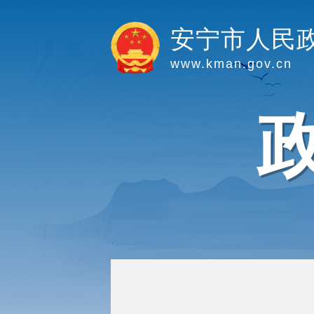
安宁市人民
www.kman.gov.cn