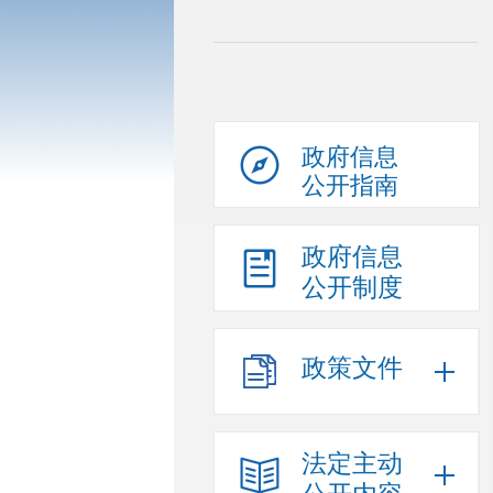
政府信息
公开指南
政府信息
公开制度
政策文件
法定主动